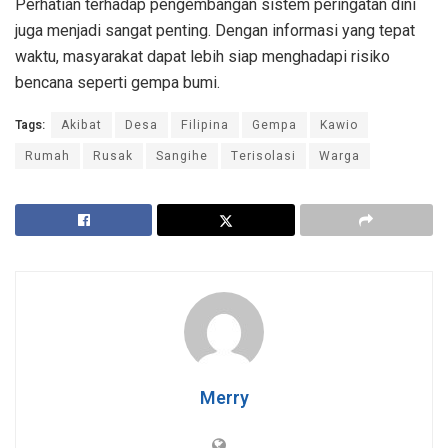
Perhatian terhadap pengembangan sistem peringatan dini
juga menjadi sangat penting. Dengan informasi yang tepat
waktu, masyarakat dapat lebih siap menghadapi risiko
bencana seperti gempa bumi.
Tags:
Akibat
Desa
Filipina
Gempa
Kawio
Rumah
Rusak
Sangihe
Terisolasi
Warga
Merry