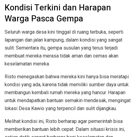
Kondisi Terkini dan Harapan
Warga Pasca Gempa
Seluruh warga desa kini tinggal di ruang terbuka, seperti
lapangan dan jalan kampung, dalam kondisi yang sangat
sulit. Sementara itu, gempa susulan yang terus terjadi
membuat mereka merasa tidak aman dan cemas akan
keselamatan mereka.
Risto menegaskan bahwa mereka kini hanya bisa meratapi
kondisi yang ada, karena tidak memiliki sumber daya untuk
membangun kembali rumah mereka yang hancur. Harapan
untuk mendapatkan bantuan semakin mendesak, mengingat
lokasi Desa Kawio yang terpencil dan sulit dijangkau.
Melihat kondisi ini, Risto berharap agar pemerintah bisa
memberikan bantuan lebih cepat. Dalam situasi krisis ini,