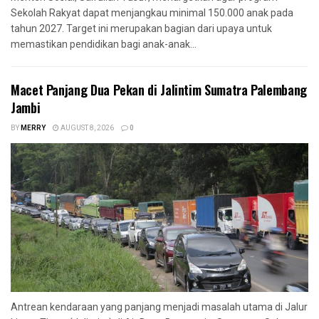
Sekolah Rakyat dapat menjangkau minimal 150.000 anak pada
tahun 2027. Target ini merupakan bagian dari upaya untuk
memastikan pendidikan bagi anak-anak...
Macet Panjang Dua Pekan di Jalintim Sumatra Palembang
Jambi
BY
MERRY
AUGUST 8, 2026
0
Antrean kendaraan yang panjang menjadi masalah utama di Jalur