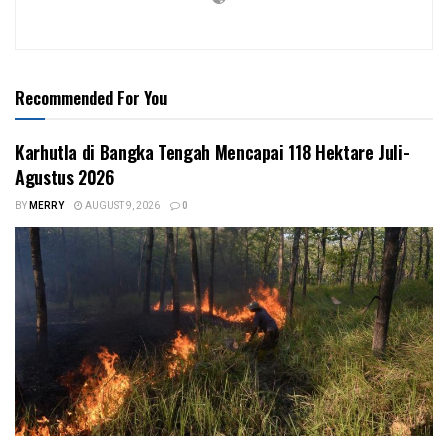
Recommended For You
Karhutla di Bangka Tengah Mencapai 118 Hektare Juli-
Agustus 2026
BY
MERRY
AUGUST 9, 2026
0