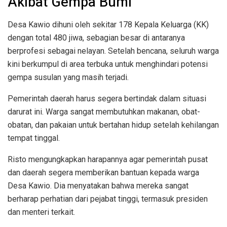
Akibat Gempa Bumi
Desa Kawio dihuni oleh sekitar 178 Kepala Keluarga (KK)
dengan total 480 jiwa, sebagian besar di antaranya
berprofesi sebagai nelayan. Setelah bencana, seluruh warga
kini berkumpul di area terbuka untuk menghindari potensi
gempa susulan yang masih terjadi.
Pemerintah daerah harus segera bertindak dalam situasi
darurat ini. Warga sangat membutuhkan makanan, obat-
obatan, dan pakaian untuk bertahan hidup setelah kehilangan
tempat tinggal.
Risto mengungkapkan harapannya agar pemerintah pusat
dan daerah segera memberikan bantuan kepada warga
Desa Kawio. Dia menyatakan bahwa mereka sangat
berharap perhatian dari pejabat tinggi, termasuk presiden
dan menteri terkait.