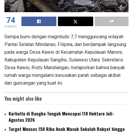
74
SHARES
Gempa bumi dengan magnitudo 7,7 mengguncang wilayah
Pantai Selatan Mindanao, Filipina, dan berdampak langsung
pada warga Desa Kawio di Kecamatan Kepulauan Marore,
Kabupaten Kepulauan Sangihe, Sulawesi Utara. Sekretaris
Desa Kawio, Risto Mandiangan, melaporkan bahwa banyak
rumah warga mengalami kerusakan parah sebagai akibat
dari guncangan yang kuat ini.
You might also like
Karhutla di Bangka Tengah Mencapai 118 Hektare Juli-
Agustus 2026
Target Mensos 150 Ribu Anak Masuk Sekolah Rakyat hingga