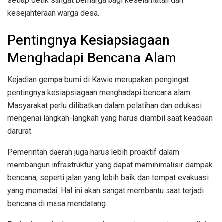
setiap detik sangat berharga bagi keselamatan dan
kesejahteraan warga desa.
Pentingnya Kesiapsiagaan
Menghadapi Bencana Alam
Kejadian gempa bumi di Kawio merupakan pengingat
pentingnya kesiapsiagaan menghadapi bencana alam.
Masyarakat perlu dilibatkan dalam pelatihan dan edukasi
mengenai langkah-langkah yang harus diambil saat keadaan
darurat.
Pemerintah daerah juga harus lebih proaktif dalam
membangun infrastruktur yang dapat meminimalisir dampak
bencana, seperti jalan yang lebih baik dan tempat evakuasi
yang memadai. Hal ini akan sangat membantu saat terjadi
bencana di masa mendatang.