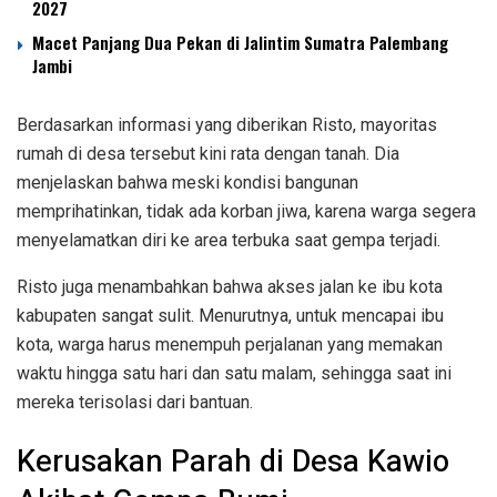
2027
Macet Panjang Dua Pekan di Jalintim Sumatra Palembang
Jambi
Berdasarkan informasi yang diberikan Risto, mayoritas
rumah di desa tersebut kini rata dengan tanah. Dia
menjelaskan bahwa meski kondisi bangunan
memprihatinkan, tidak ada korban jiwa, karena warga segera
menyelamatkan diri ke area terbuka saat gempa terjadi.
Risto juga menambahkan bahwa akses jalan ke ibu kota
kabupaten sangat sulit. Menurutnya, untuk mencapai ibu
kota, warga harus menempuh perjalanan yang memakan
waktu hingga satu hari dan satu malam, sehingga saat ini
mereka terisolasi dari bantuan.
Kerusakan Parah di Desa Kawio