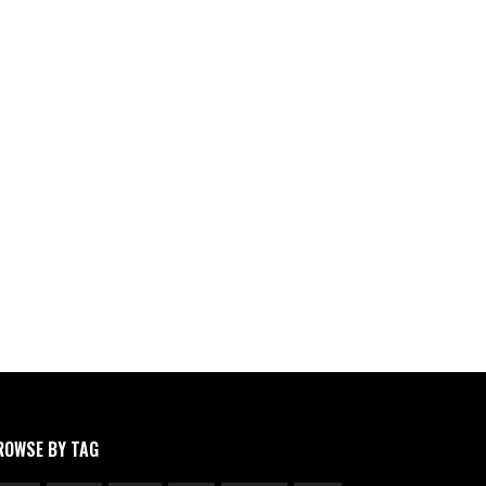
ROWSE BY TAG