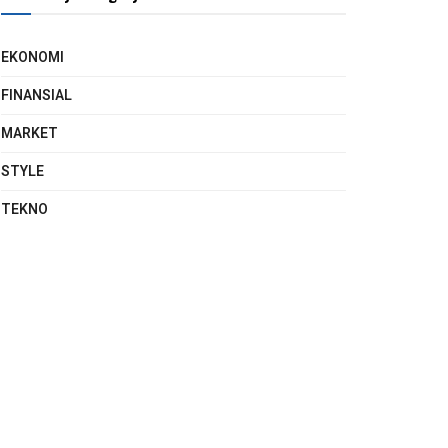
EKONOMI
FINANSIAL
MARKET
STYLE
TEKNO