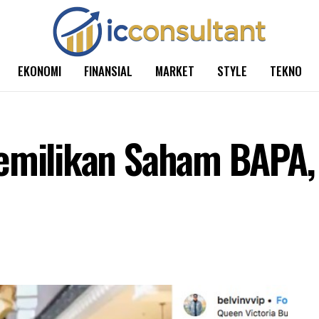
EKONOMI
FINANSIAL
MARKET
STYLE
TEKNO
emilikan Saham BAPA, 