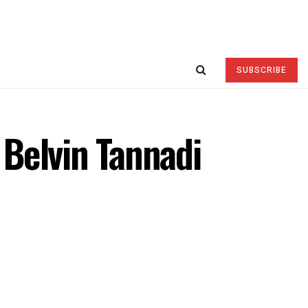
SUBSCRIBE
Belvin Tannadi