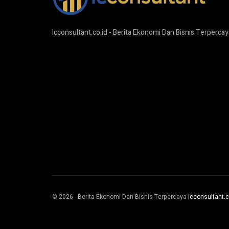
Icconsultant.co.id - Berita Ekonomi Dan Bisnis Terpercay
© 2026 - Berita Ekonomi Dan Bisnis Terpercaya
icconsultant.c