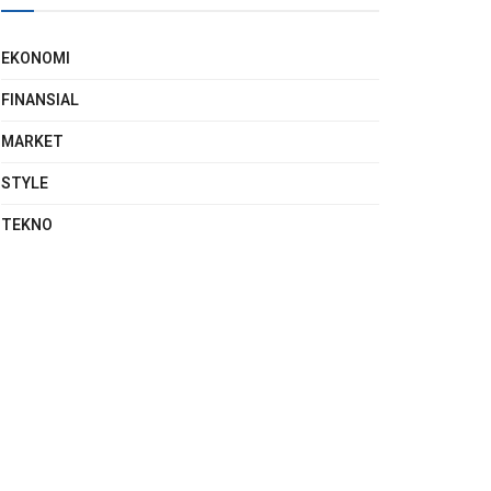
EKONOMI
FINANSIAL
MARKET
STYLE
TEKNO