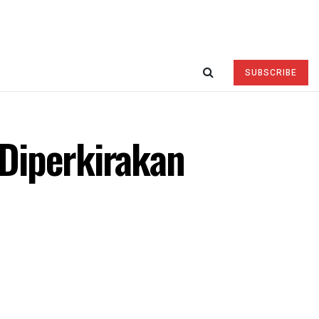
SUBSCRIBE
Diperkirakan