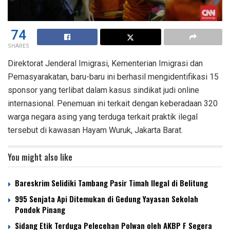
74
SHARES
Direktorat Jenderal Imigrasi, Kementerian Imigrasi dan
Pemasyarakatan, baru-baru ini berhasil mengidentifikasi 15
sponsor yang terlibat dalam kasus sindikat judi online
internasional. Penemuan ini terkait dengan keberadaan 320
warga negara asing yang terduga terkait praktik ilegal
tersebut di kawasan Hayam Wuruk, Jakarta Barat.
You might also like
Bareskrim Selidiki Tambang Pasir Timah Ilegal di Belitung
995 Senjata Api Ditemukan di Gedung Yayasan Sekolah
Pondok Pinang
Sidang Etik Terduga Pelecehan Polwan oleh AKBP F Segera