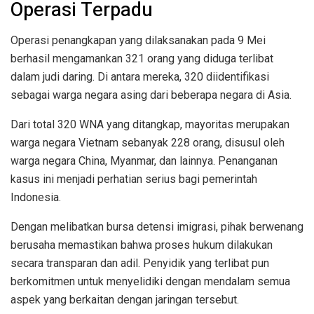
Operasi Terpadu
Operasi penangkapan yang dilaksanakan pada 9 Mei
berhasil mengamankan 321 orang yang diduga terlibat
dalam judi daring. Di antara mereka, 320 diidentifikasi
sebagai warga negara asing dari beberapa negara di Asia.
Dari total 320 WNA yang ditangkap, mayoritas merupakan
warga negara Vietnam sebanyak 228 orang, disusul oleh
warga negara China, Myanmar, dan lainnya. Penanganan
kasus ini menjadi perhatian serius bagi pemerintah
Indonesia.
Dengan melibatkan bursa detensi imigrasi, pihak berwenang
berusaha memastikan bahwa proses hukum dilakukan
secara transparan dan adil. Penyidik yang terlibat pun
berkomitmen untuk menyelidiki dengan mendalam semua
aspek yang berkaitan dengan jaringan tersebut.