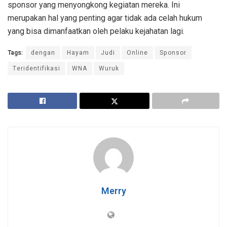
sponsor yang menyongkong kegiatan mereka. Ini
merupakan hal yang penting agar tidak ada celah hukum
yang bisa dimanfaatkan oleh pelaku kejahatan lagi.
Tags:
dengan
Hayam
Judi
Online
Sponsor
Teridentifikasi
WNA
Wuruk
Merry