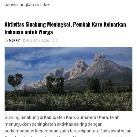
bahwa langkah ini tidak...
Aktivitas Sinabung Meningkat, Pemkab Karo Keluarkan
Imbauan untuk Warga
BY
MERRY
AUGUST 5, 2026
0
Gunung Sinabung di Kabupaten Karo, Sumatera Utara, telah
menunjukkan peningkatan aktivitas seiring dengan
perkembangan kegempaan yang terus dipantau. Pada awal bulan