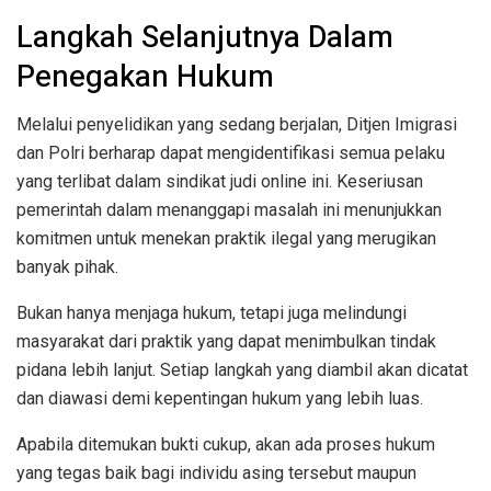
Langkah Selanjutnya Dalam
Penegakan Hukum
Melalui penyelidikan yang sedang berjalan, Ditjen Imigrasi
dan Polri berharap dapat mengidentifikasi semua pelaku
yang terlibat dalam sindikat judi online ini. Keseriusan
pemerintah dalam menanggapi masalah ini menunjukkan
komitmen untuk menekan praktik ilegal yang merugikan
banyak pihak.
Bukan hanya menjaga hukum, tetapi juga melindungi
masyarakat dari praktik yang dapat menimbulkan tindak
pidana lebih lanjut. Setiap langkah yang diambil akan dicatat
dan diawasi demi kepentingan hukum yang lebih luas.
Apabila ditemukan bukti cukup, akan ada proses hukum
yang tegas baik bagi individu asing tersebut maupun