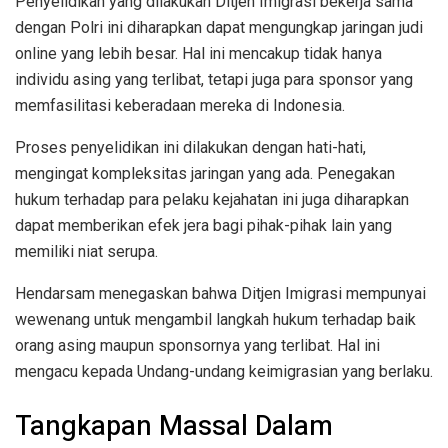
Penyelidikan yang dilakukan Ditjen Imigrasi bekerja sama
dengan Polri ini diharapkan dapat mengungkap jaringan judi
online yang lebih besar. Hal ini mencakup tidak hanya
individu asing yang terlibat, tetapi juga para sponsor yang
memfasilitasi keberadaan mereka di Indonesia.
Proses penyelidikan ini dilakukan dengan hati-hati,
mengingat kompleksitas jaringan yang ada. Penegakan
hukum terhadap para pelaku kejahatan ini juga diharapkan
dapat memberikan efek jera bagi pihak-pihak lain yang
memiliki niat serupa.
Hendarsam menegaskan bahwa Ditjen Imigrasi mempunyai
wewenang untuk mengambil langkah hukum terhadap baik
orang asing maupun sponsornya yang terlibat. Hal ini
mengacu kepada Undang-undang keimigrasian yang berlaku.
Tangkapan Massal Dalam