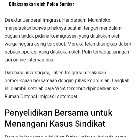
Dilaksanakan oleh Polda Sumbar
Direktur Jenderal Imigrasi, Hendarsam Marantoko,
menjelaskan bahwa pihaknya saat ini tengah mendalami
dugaan tindak pidana keimigrasian yang dilakukan oleh
warga negara asing tersebut. Mereka telah ditangkap dalam
sebuah operasi yang dilakukan oleh Polri terhadap jaringan
judi online internasional.
Dari hasil investigasi, Ditjen Imigrasi melakukan
pemeriksaan bersamaan dengan pihak kepolisian. Langkah
ini diambil setelah para WNA tersebut dipindahkan ke
Rumah Detensi Imigrasi setempat.
Penyelidikan Bersama untuk
Menangani Kasus Sindikat