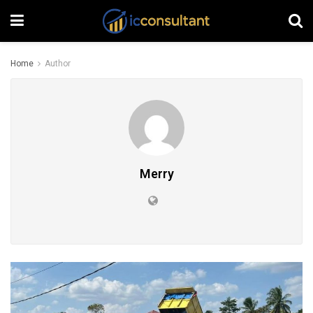
Home
Author
Merry