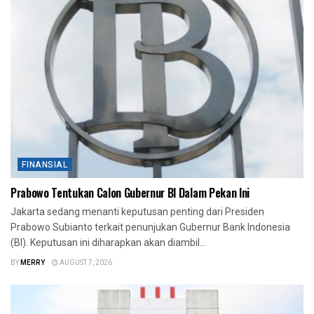
FINANSIAL
Prabowo Tentukan Calon Gubernur BI Dalam Pekan Ini
Jakarta sedang menanti keputusan penting dari Presiden
Prabowo Subianto terkait penunjukan Gubernur Bank Indonesia
(BI). Keputusan ini diharapkan akan diambil...
BY
MERRY
AUGUST 7, 2026