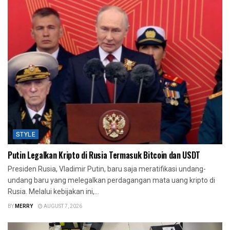
STYLE
Putin Legalkan Kripto di Rusia Termasuk Bitcoin dan USDT
Presiden Rusia, Vladimir Putin, baru saja meratifikasi undang-
undang baru yang melegalkan perdagangan mata uang kripto di
Rusia. Melalui kebijakan ini,...
BY
MERRY
AUGUST 7, 2026