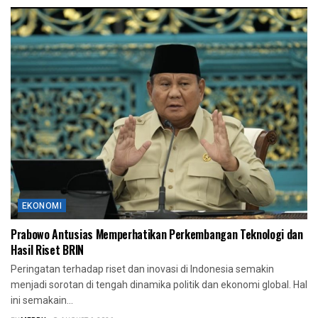
EKONOMI
Prabowo Antusias Memperhatikan Perkembangan Teknologi dan
Hasil Riset BRIN
Peringatan terhadap riset dan inovasi di Indonesia semakin
menjadi sorotan di tengah dinamika politik dan ekonomi global. Hal
ini semakain...