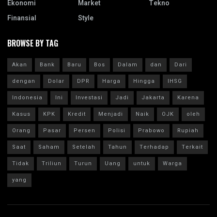
Ekonomi
Market
Tekno
Finansial
Style
BROWSE BY TAG
Akan
Bank
Baru
Bos
Dalam
dan
Dari
dengan
Dolar
DPR
Harga
Hingga
IHSG
Indonesia
Ini
Investasi
Jadi
Jakarta
Karena
Kasus
KPK
Kredit
Menjadi
Naik
OJK
oleh
Orang
Pasar
Persen
Polisi
Prabowo
Rupiah
Saat
Saham
Setelah
Tahun
Terhadap
Terkait
Tidak
Triliun
Turun
Uang
untuk
Warga
yang