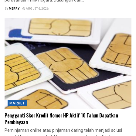
BY
MERRY
AUGUST 6, 2026
MARKET
Pengganti Skor Kredit Nomor HP Aktif 10 Tahun Dapatkan
Pembiayaan
Peminjaman online atau pinjaman daring telah menjadi solusi