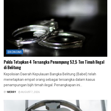
EKONOMI
Polda Tetapkan 4 Tersangka Penampung 52,5 Ton Timah Ilegal
di Belitung
Kepolisian Daerah Kepulauan Bangka Belitung (Babel) telah
menetapkan empat orang sebagai tersangka dalam kasus
penampungan bijih timah ilegal. Penangkapan ini...
BY
MERRY
AUGUST 7, 2026