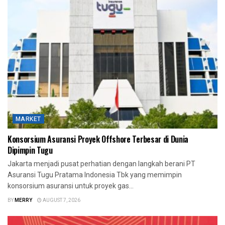
MARKET
Konsorsium Asuransi Proyek Offshore Terbesar di Dunia
Dipimpin Tugu
Jakarta menjadi pusat perhatian dengan langkah berani PT
Asuransi Tugu Pratama Indonesia Tbk yang memimpin
konsorsium asuransi untuk proyek gas...
BY
MERRY
AUGUST 7, 2026