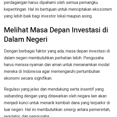
perdagangan harus dipahami oleh semua pemangku
kepentingan. Hal ini bertujuan untuk menciptakan ekosistem
yang lebih baik bagi investor lokal maupun asing.
Melihat Masa Depan Investasi di
Dalam Negeri
Dengan berbagai faktor yang ada, masa depan investasi di
dalam negeri membutuhkan perhatian lebih. Pengusaha
harus merasa nyaman dan aman untuk menanamkan modal
mereka di Indonesia agar memengaruhi pertumbuhan
ekonomi secara signifikan.
Regulasi yang jelas dan mendukung serta insentif yang
sebanding dengan yang ditawarkan oleh negara lain akan
menjadi kunci untuk menarik kembali dana yang terparkir di
luar negeri. Hal ini membutuhkan sinergi antara pemerintah,
regulator, dan pengusaha.