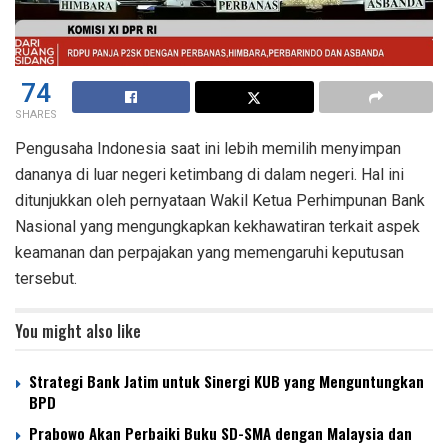
74
SHARES
Pengusaha Indonesia saat ini lebih memilih menyimpan
dananya di luar negeri ketimbang di dalam negeri. Hal ini
ditunjukkan oleh pernyataan Wakil Ketua Perhimpunan Bank
Nasional yang mengungkapkan kekhawatiran terkait aspek
keamanan dan perpajakan yang memengaruhi keputusan
tersebut.
You might also like
Strategi Bank Jatim untuk Sinergi KUB yang Menguntungkan
BPD
Prabowo Akan Perbaiki Buku SD-SMA dengan Malaysia dan