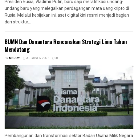
Presiden Rusia, Vladimir Putin, baru saja meratifikasi undang-
undang baru yang melegalkan perdagangan mata uang kripto di
Rusia. Melalui kebijakan ini, aset digital kini resmi menjadi bagian
dari struktur...
BUMN Dan Danantara Rencanakan Strategi Lima Tahun
Mendatang
BY
MERRY
AUGUST 6, 2026
0
Pembangunan dan transformasi sektor Badan Usaha Milik Negara