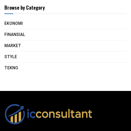
Browse by Category
EKONOMI
FINANSIAL
MARKET
STYLE
TEKNO