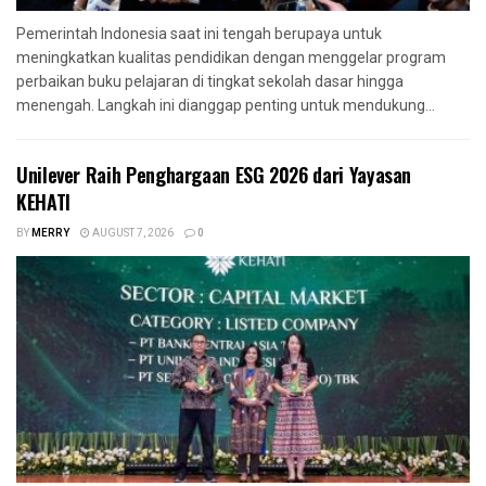
Pemerintah Indonesia saat ini tengah berupaya untuk
meningkatkan kualitas pendidikan dengan menggelar program
perbaikan buku pelajaran di tingkat sekolah dasar hingga
menengah. Langkah ini dianggap penting untuk mendukung...
Unilever Raih Penghargaan ESG 2026 dari Yayasan
KEHATI
BY
MERRY
AUGUST 7, 2026
0