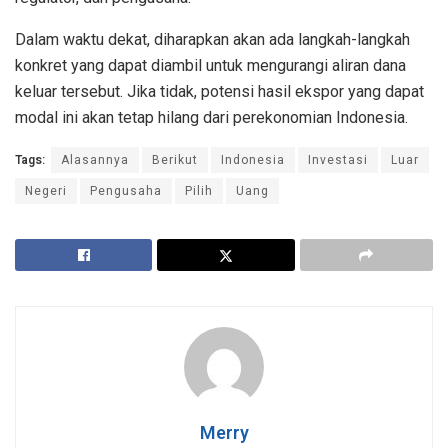
Dalam waktu dekat, diharapkan akan ada langkah-langkah
konkret yang dapat diambil untuk mengurangi aliran dana
keluar tersebut. Jika tidak, potensi hasil ekspor yang dapat
modal ini akan tetap hilang dari perekonomian Indonesia.
Tags:
Alasannya
Berikut
Indonesia
Investasi
Luar
Negeri
Pengusaha
Pilih
Uang
Merry