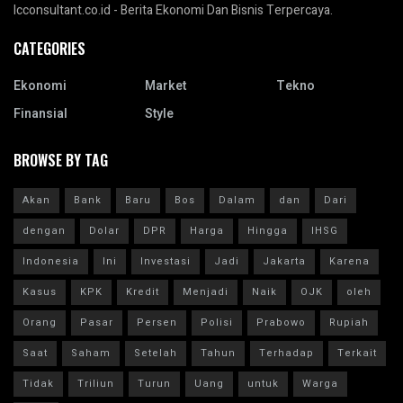
Icconsultant.co.id - Berita Ekonomi Dan Bisnis Terpercaya.
CATEGORIES
Ekonomi
Market
Tekno
Finansial
Style
BROWSE BY TAG
Akan
Bank
Baru
Bos
Dalam
dan
Dari
dengan
Dolar
DPR
Harga
Hingga
IHSG
Indonesia
Ini
Investasi
Jadi
Jakarta
Karena
Kasus
KPK
Kredit
Menjadi
Naik
OJK
oleh
Orang
Pasar
Persen
Polisi
Prabowo
Rupiah
Saat
Saham
Setelah
Tahun
Terhadap
Terkait
Tidak
Triliun
Turun
Uang
untuk
Warga