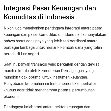
Integrasi Pasar Keuangan dan
Komoditas di Indonesia
Nixon juga menekankan pentingnya integrasi antara pasar
keuangan dan pasar komoditas di Indonesia. Ia menyatakan
bahwa harus ada upaya yang lebih terkoordinasi antara
berbagai lembaga untuk menarik kembali dana yang telah
berada di luar negeri.
Saat ini, banyak transaksi yang berkaitan dengan devisa
masih dikelola oleh Kementerian Perdagangan, yang
mungkin tidak optimal untuk instrumen keuangan.
Penyebaran kelemahan ini tentu memerlukan perhatian
khusus agar tidak menghambat potensi pertumbuhan
ekonomi.
Pentingnya kolaborasi antara sektor keuangan dan