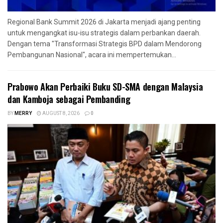
Regional Bank Summit 2026 di Jakarta menjadi ajang penting
untuk mengangkat isu-isu strategis dalam perbankan daerah.
Dengan tema "Transformasi Strategis BPD dalam Mendorong
Pembangunan Nasional", acara ini mempertemukan...
Prabowo Akan Perbaiki Buku SD-SMA dengan Malaysia
dan Kamboja sebagai Pembanding
BY
MERRY
AUGUST 8, 2026
0