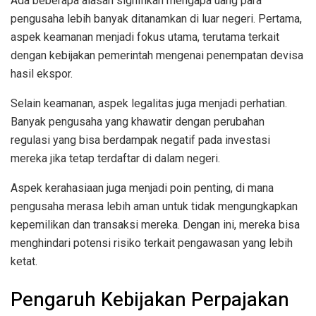
Ada beberapa alasan signifikan mengapa uang para
pengusaha lebih banyak ditanamkan di luar negeri. Pertama,
aspek keamanan menjadi fokus utama, terutama terkait
dengan kebijakan pemerintah mengenai penempatan devisa
hasil ekspor.
Selain keamanan, aspek legalitas juga menjadi perhatian.
Banyak pengusaha yang khawatir dengan perubahan
regulasi yang bisa berdampak negatif pada investasi
mereka jika tetap terdaftar di dalam negeri.
Aspek kerahasiaan juga menjadi poin penting, di mana
pengusaha merasa lebih aman untuk tidak mengungkapkan
kepemilikan dan transaksi mereka. Dengan ini, mereka bisa
menghindari potensi risiko terkait pengawasan yang lebih
ketat.
Pengaruh Kebijakan Perpajakan