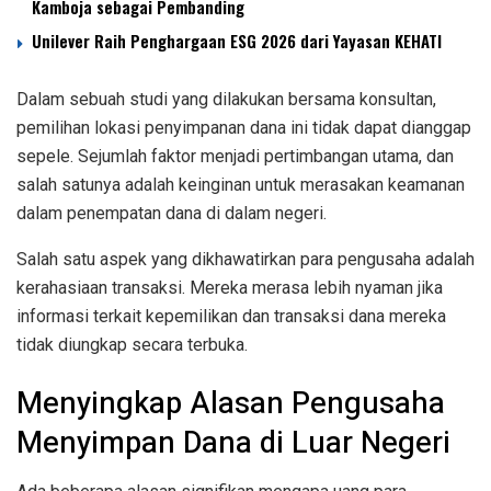
Kamboja sebagai Pembanding
Unilever Raih Penghargaan ESG 2026 dari Yayasan KEHATI
Dalam sebuah studi yang dilakukan bersama konsultan,
pemilihan lokasi penyimpanan dana ini tidak dapat dianggap
sepele. Sejumlah faktor menjadi pertimbangan utama, dan
salah satunya adalah keinginan untuk merasakan keamanan
dalam penempatan dana di dalam negeri.
Salah satu aspek yang dikhawatirkan para pengusaha adalah
kerahasiaan transaksi. Mereka merasa lebih nyaman jika
informasi terkait kepemilikan dan transaksi dana mereka
tidak diungkap secara terbuka.
Menyingkap Alasan Pengusaha
Menyimpan Dana di Luar Negeri