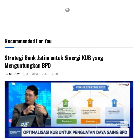
Recommended For You
Strategi Bank Jatim untuk Sinergi KUB yang
Menguntungkan BPD
BY
MERRY
AUGUST 8, 2026
0