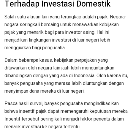
Terhadap Investasi Domestik
Salah satu alasan lain yang terungkap adalah pajak. Negara-
negara seringkali bersaing untuk menawarkan kebijakan
pajak yang menarik bagi para investor asing. Hal ini
menjadikan lingkungan investasi di luar negeri lebih
menggiurkan bagi pengusaha.
Dalam beberapa kasus, kebijakan perpajakan yang
ditawarkan oleh negara lain jauh lebih menguntungkan
dibandingkan dengan yang ada di Indonesia. Oleh karena itu,
banyak pengusaha yang merasa lebih diuntungkan dengan
menyimpan dana mereka di luar negeri.
Pasca hasil survei, banyak pengusaha mengindikasikan
bahwa insentif pajak dapat memengaruhi keputusan mereka.
Insentif tersebut sering kali menjadi faktor penentu dalam
menarik investasi ke negara tertentu.