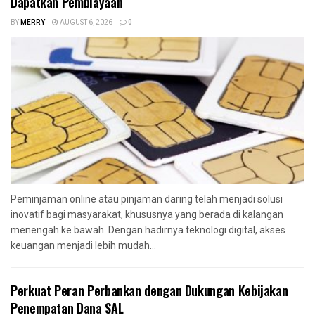
Dapatkan Pembiayaan
BY
MERRY
AUGUST 6, 2026
0
Peminjaman online atau pinjaman daring telah menjadi solusi
inovatif bagi masyarakat, khususnya yang berada di kalangan
menengah ke bawah. Dengan hadirnya teknologi digital, akses
keuangan menjadi lebih mudah...
Perkuat Peran Perbankan dengan Dukungan Kebijakan
Penempatan Dana SAL