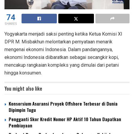
74
SHARES
Yogyakarta menjadi saksi penting ketika Ketua Komisi XI
DPR M. Misbakhun melontarkan pernyataan menarik
mengenai ekonomi Indonesia. Dalam pandangannya,
ekonomi Indonesia diibaratkan sebagai secangkir kopi,
mencakup rangkaian kompleks yang dimulai dari petani
hingga konsumen.
You might also like
Konsorsium Asuransi Proyek Offshore Terbesar di Dunia
Dipimpin Tugu
Pengganti Skor Kredit Nomor HP Aktif 10 Tahun Dapatkan
Pembiayaan