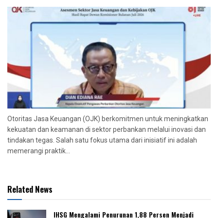
Otoritas Jasa Keuangan (OJK) berkomitmen untuk meningkatkan
kekuatan dan keamanan di sektor perbankan melalui inovasi dan
tindakan tegas. Salah satu fokus utama dari inisiatif ini adalah
memerangi praktik...
Related News
IHSG Mengalami Penurunan 1,88 Persen Menjadi