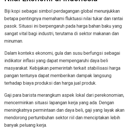
Biji kopi sebagai simbol perdagangan global menunjukkan
betapa pentingnya memahami fluktuasi nilai tukar dan rantai
pasok. Situasi ini berpengaruh pada harga bahan baku yang
sangat vital bagi industri, terutama di sektor makanan dan
minuman.
Dalam konteks ekonomi, gula dan susu berfungsi sebagai
indikator inflasi yang dapat mempengaruhi daya beli
masyarakat. Kebijakan pemerintah terkait stabilisasi harga
pangan tentunya dapat memberikan dampak langsung
terhadap biaya produksi dan harga jual produk.
Gaji para barista merangkum aspek lokal dari perekonomian,
mencerminkan situasi lapangan kerja yang ada. Dengan
meningkatnya permintaan dan daya beli, gaji yang layak akan
mendorong pertumbuhan sektor riil dan menciptakan lebih
banyak peluang kerja.