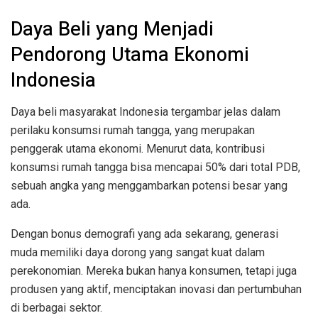
Daya Beli yang Menjadi
Pendorong Utama Ekonomi
Indonesia
Daya beli masyarakat Indonesia tergambar jelas dalam
perilaku konsumsi rumah tangga, yang merupakan
penggerak utama ekonomi. Menurut data, kontribusi
konsumsi rumah tangga bisa mencapai 50% dari total PDB,
sebuah angka yang menggambarkan potensi besar yang
ada.
Dengan bonus demografi yang ada sekarang, generasi
muda memiliki daya dorong yang sangat kuat dalam
perekonomian. Mereka bukan hanya konsumen, tetapi juga
produsen yang aktif, menciptakan inovasi dan pertumbuhan
di berbagai sektor.