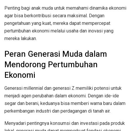
Penting bagi anak muda untuk memahami dinamika ekonomi
agar bisa berkontribusi secara maksimal. Dengan
pengetahuan yang kuat, mereka dapat mempercepat
pertumbuhan ekonomi melalui usaha dan inovasi yang
mereka lakukan.
Peran Generasi Muda dalam
Mendorong Pertumbuhan
Ekonomi
Generasi millennial dan generasi Z memiliki potensi untuk
menjadi agen perubahan dalam ekonomi. Dengan ide-ide
segar dan berani, keduanya bisa memberi warna baru dalam
perkembangan industri dan perdagangan di tanah air.
Menyadari pentingnya konsumsi dan investasi pada produk
lokal, generasi muda dapat memperkuat fondasi ekonomi