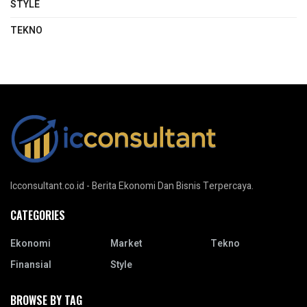
STYLE
TEKNO
Icconsultant.co.id - Berita Ekonomi Dan Bisnis Terpercaya.
CATEGORIES
Ekonomi
Market
Tekno
Finansial
Style
BROWSE BY TAG