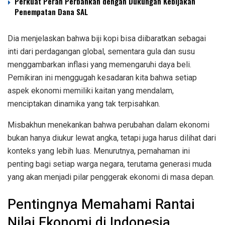
Perkuat Peran Perbankan dengan Dukungan Kebijakan
Penempatan Dana SAL
Dia menjelaskan bahwa biji kopi bisa diibaratkan sebagai
inti dari perdagangan global, sementara gula dan susu
menggambarkan inflasi yang memengaruhi daya beli.
Pemikiran ini menggugah kesadaran kita bahwa setiap
aspek ekonomi memiliki kaitan yang mendalam,
menciptakan dinamika yang tak terpisahkan.
Misbakhun menekankan bahwa perubahan dalam ekonomi
bukan hanya diukur lewat angka, tetapi juga harus dilihat dari
konteks yang lebih luas. Menurutnya, pemahaman ini
penting bagi setiap warga negara, terutama generasi muda
yang akan menjadi pilar penggerak ekonomi di masa depan.
Pentingnya Memahami Rantai
Nilai Ekonomi di Indonesia