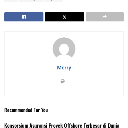
Merry
Recommended For You
Konsorsium Asuransi Proyek Offshore Terbesar di Dunia