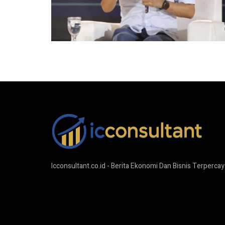
Icconsultant.co.id - Berita Ekonomi Dan Bisnis Terpercay