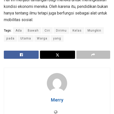
kondisi ekonomi mereka. Oleh karena itu, pendidikan bukan
hanya tentang ilmu tetapi juga berfungsi sebagai alat untuk
mobilitas sosial.
Tags:
Ada
Bawah
Ciri
Dirimu
Kelas
Mungkin
pada
Utama
Warga
yang
Merry