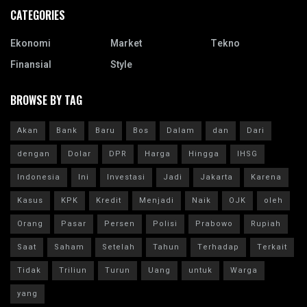
CATEGORIES
Ekonomi
Market
Tekno
Finansial
Style
BROWSE BY TAG
Akan
Bank
Baru
Bos
Dalam
dan
Dari
dengan
Dolar
DPR
Harga
Hingga
IHSG
Indonesia
Ini
Investasi
Jadi
Jakarta
Karena
Kasus
KPK
Kredit
Menjadi
Naik
OJK
oleh
Orang
Pasar
Persen
Polisi
Prabowo
Rupiah
Saat
Saham
Setelah
Tahun
Terhadap
Terkait
Tidak
Triliun
Turun
Uang
untuk
Warga
yang