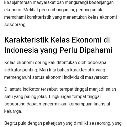
kesejahteraan masyarakat dan mengurangi kesenjangan
ekonomi. Melihat perkembangan ini, penting untuk
memahami karakteristik yang menentukan kelas ekonomi
seseorang.
Karakteristik Kelas Ekonomi di
Indonesia yang Perlu Dipahami
Kelas ekonomi sering kali ditentukan oleh beberapa
indikator penting. Mari kita bahas karakteristik yang
memengaruhi status ekonomi individu di masyarakat.
Di antara indikator tersebut, tempat tinggal menjadi salah
satu yang paling jelas. Lingkungan tempat tinggal
seseorang dapat mencerminkan kemampuan finansial
keluarga.
Begitu pula dengan pekerjaan yang dimiliki seseorang, yang