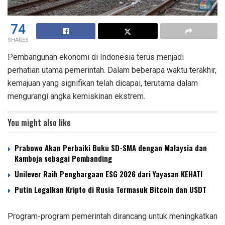
74
SHARES
Pembangunan ekonomi di Indonesia terus menjadi
perhatian utama pemerintah. Dalam beberapa waktu terakhir,
kemajuan yang signifikan telah dicapai, terutama dalam
mengurangi angka kemiskinan ekstrem.
You might also like
Prabowo Akan Perbaiki Buku SD-SMA dengan Malaysia dan
Kamboja sebagai Pembanding
Unilever Raih Penghargaan ESG 2026 dari Yayasan KEHATI
Putin Legalkan Kripto di Rusia Termasuk Bitcoin dan USDT
Program-program pemerintah dirancang untuk meningkatkan