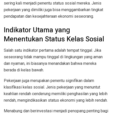
sering kali menjadi penentu status sosial mereka. Jenis
pekerjaan yang dimiliki juga bisa menggambarkan tingkat
pendapatan dan kesejahteraan ekonomi seseorang.
Indikator Utama yang
Menentukan Status Kelas Sosial
Salah satu indikator pertama adalah tempat tinggal. Jika
seseorang tidak mampu tinggal di lingkungan yang aman
dan nyaman, ini biasanya menandakan bahwa mereka
berada di kelas bawah.
Pekerjaan juga merupakan penentu signifikan dalam
klasifikasi kelas sosial. Jenis pekerjaan yang menuntut
keahlian rendah cenderung memiliki penghasilan yang lebih
rendah, mengindikasikan status ekonomi yang lebih rendah.
Menabung dan berinvestasi menjadi penopang penting bagi