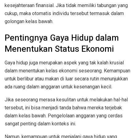
kesejahteraan finansial. Jika tidak memiliki tabungan yang
cukup, maka otomatis individu tersebut termasuk dalam
golongan kelas bawah.
Pentingnya Gaya Hidup dalam
Menentukan Status Ekonomi
Gaya hidup juga merupakan aspek yang tak kalah krusial
dalam menentukan kelas ekonomi seseorang. Kemampuan
untuk berlibur atau makan di luar secara rutin menunjukkan
ada ruang dalam anggaran untuk kesenangan kecil.
Jika seseorang merasa kesulitan untuk melakukan hal-hal
tersebut, ini bisa menjadi tanda bahwa mereka terjebak
dalam kelas bawah. Pengelolaan anggaran yang cerdas
sangat penting dalam konteks ini.
Namun, kemampuan untuk menjalani gaya hidup yang