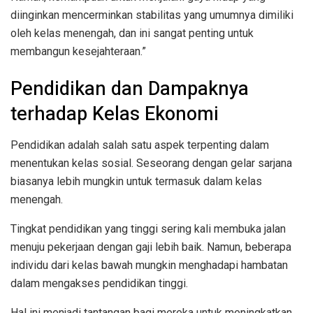
diinginkan mencerminkan stabilitas yang umumnya dimiliki
oleh kelas menengah, dan ini sangat penting untuk
membangun kesejahteraan.”
Pendidikan dan Dampaknya
terhadap Kelas Ekonomi
Pendidikan adalah salah satu aspek terpenting dalam
menentukan kelas sosial. Seseorang dengan gelar sarjana
biasanya lebih mungkin untuk termasuk dalam kelas
menengah.
Tingkat pendidikan yang tinggi sering kali membuka jalan
menuju pekerjaan dengan gaji lebih baik. Namun, beberapa
individu dari kelas bawah mungkin menghadapi hambatan
dalam mengakses pendidikan tinggi.
Hal ini menjadi tantangan bagi mereka untuk meningkatkan