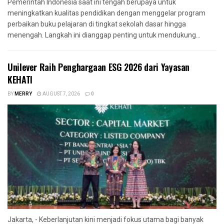
Pemerintah Indonesia saat ini tengah berupaya untuk
meningkatkan kualitas pendidikan dengan menggelar program
perbaikan buku pelajaran di tingkat sekolah dasar hingga
menengah. Langkah ini dianggap penting untuk mendukung...
Unilever Raih Penghargaan ESG 2026 dari Yayasan
KEHATI
BY
MERRY
AUGUST 7, 2026
0
Jakarta, - Keberlanjutan kini menjadi fokus utama bagi banyak