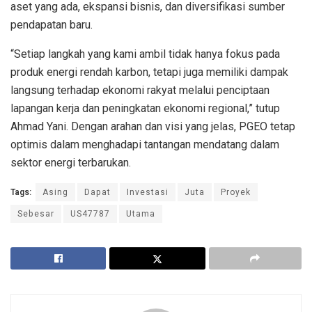
aset yang ada, ekspansi bisnis, dan diversifikasi sumber
pendapatan baru.
“Setiap langkah yang kami ambil tidak hanya fokus pada
produk energi rendah karbon, tetapi juga memiliki dampak
langsung terhadap ekonomi rakyat melalui penciptaan
lapangan kerja dan peningkatan ekonomi regional,” tutup
Ahmad Yani. Dengan arahan dan visi yang jelas, PGEO tetap
optimis dalam menghadapi tantangan mendatang dalam
sektor energi terbarukan.
Tags:
Asing
Dapat
Investasi
Juta
Proyek
Sebesar
US47787
Utama