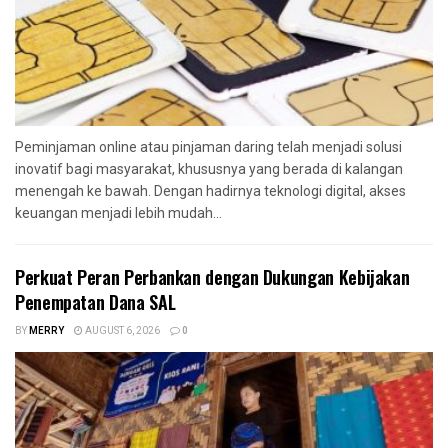
Peminjaman online atau pinjaman daring telah menjadi solusi
inovatif bagi masyarakat, khususnya yang berada di kalangan
menengah ke bawah. Dengan hadirnya teknologi digital, akses
keuangan menjadi lebih mudah...
Perkuat Peran Perbankan dengan Dukungan Kebijakan
Penempatan Dana SAL
BY
MERRY
AUGUST 6, 2026
0