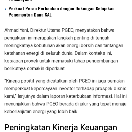
Perkuat Peran Perbankan dengan Dukungan Kebijakan
Penempatan Dana SAL
Ahmad Yani, Direktur Utama PGEO, menyatakan bahwa
pengakuan ini merupakan langkah penting di tengah
meningkatnya kebutuhan akan energi bersih dan tantangan
ketahanan energi di seluruh dunia. Dalam konteks ini,
kesiapan proyek untuk memasuki tahap pengembangan
berikutnya semakin diperkuat.
“Kinerja positif yang dicatatkan oleh PGEO ini juga semakin
memperkuat kepercayaan investor terhadap prospek bisnis
kami,” lanjutnya dalam laporan keterbukaan informasi. Hal ini
menunjukkan bahwa PGEO berada di jalur yang tepat menuju
keberlanjutan energi yang lebih baik.
Peningkatan Kinerja Keuangan