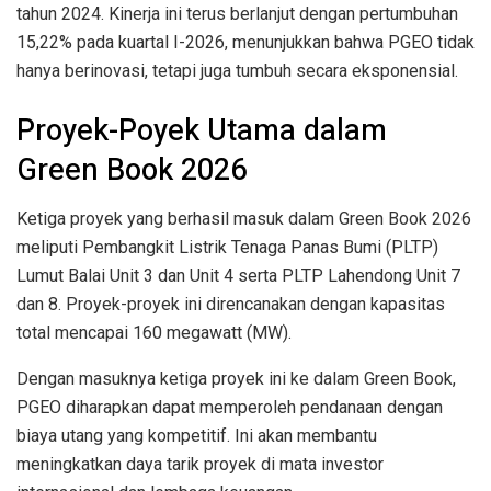
tahun 2024. Kinerja ini terus berlanjut dengan pertumbuhan
15,22% pada kuartal I-2026, menunjukkan bahwa PGEO tidak
hanya berinovasi, tetapi juga tumbuh secara eksponensial.
Proyek-Poyek Utama dalam
Green Book 2026
Ketiga proyek yang berhasil masuk dalam Green Book 2026
meliputi Pembangkit Listrik Tenaga Panas Bumi (PLTP)
Lumut Balai Unit 3 dan Unit 4 serta PLTP Lahendong Unit 7
dan 8. Proyek-proyek ini direncanakan dengan kapasitas
total mencapai 160 megawatt (MW).
Dengan masuknya ketiga proyek ini ke dalam Green Book,
PGEO diharapkan dapat memperoleh pendanaan dengan
biaya utang yang kompetitif. Ini akan membantu
meningkatkan daya tarik proyek di mata investor