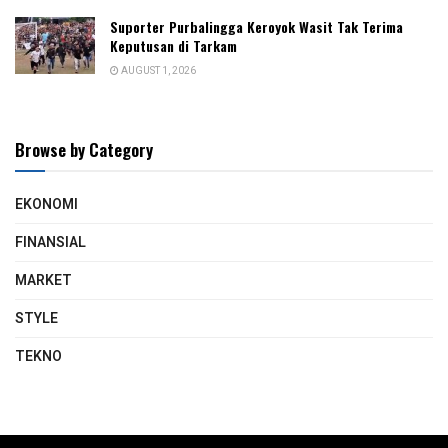
Suporter Purbalingga Keroyok Wasit Tak Terima
Keputusan di Tarkam
AUGUST 1, 2026
Browse by Category
EKONOMI
FINANSIAL
MARKET
STYLE
TEKNO