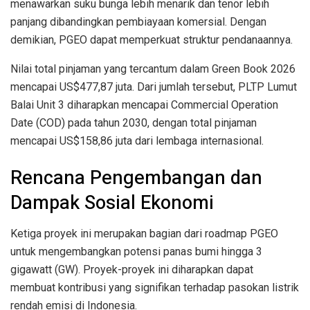
menawarkan suku bunga lebih menarik dan tenor lebih
panjang dibandingkan pembiayaan komersial. Dengan
demikian, PGEO dapat memperkuat struktur pendanaannya.
Nilai total pinjaman yang tercantum dalam Green Book 2026
mencapai US$477,87 juta. Dari jumlah tersebut, PLTP Lumut
Balai Unit 3 diharapkan mencapai Commercial Operation
Date (COD) pada tahun 2030, dengan total pinjaman
mencapai US$158,86 juta dari lembaga internasional.
Rencana Pengembangan dan
Dampak Sosial Ekonomi
Ketiga proyek ini merupakan bagian dari roadmap PGEO
untuk mengembangkan potensi panas bumi hingga 3
gigawatt (GW). Proyek-proyek ini diharapkan dapat
membuat kontribusi yang signifikan terhadap pasokan listrik
rendah emisi di Indonesia.