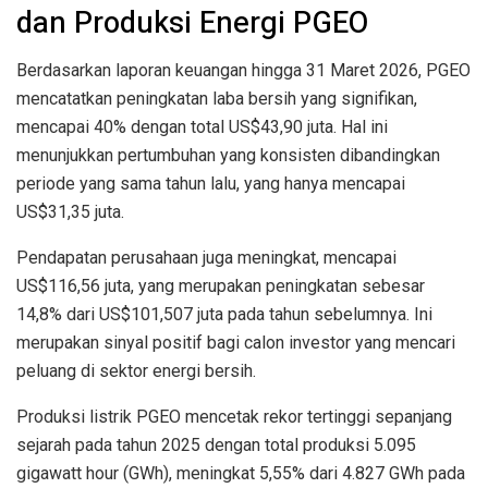
dan Produksi Energi PGEO
Berdasarkan laporan keuangan hingga 31 Maret 2026, PGEO
mencatatkan peningkatan laba bersih yang signifikan,
mencapai 40% dengan total US$43,90 juta. Hal ini
menunjukkan pertumbuhan yang konsisten dibandingkan
periode yang sama tahun lalu, yang hanya mencapai
US$31,35 juta.
Pendapatan perusahaan juga meningkat, mencapai
US$116,56 juta, yang merupakan peningkatan sebesar
14,8% dari US$101,507 juta pada tahun sebelumnya. Ini
merupakan sinyal positif bagi calon investor yang mencari
peluang di sektor energi bersih.
Produksi listrik PGEO mencetak rekor tertinggi sepanjang
sejarah pada tahun 2025 dengan total produksi 5.095
gigawatt hour (GWh), meningkat 5,55% dari 4.827 GWh pada