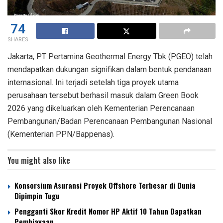
74
SHARES
Jakarta, PT Pertamina Geothermal Energy Tbk (PGEO) telah
mendapatkan dukungan signifikan dalam bentuk pendanaan
internasional. Ini terjadi setelah tiga proyek utama
perusahaan tersebut berhasil masuk dalam Green Book
2026 yang dikeluarkan oleh Kementerian Perencanaan
Pembangunan/Badan Perencanaan Pembangunan Nasional
(Kementerian PPN/Bappenas).
You might also like
Konsorsium Asuransi Proyek Offshore Terbesar di Dunia
Dipimpin Tugu
Pengganti Skor Kredit Nomor HP Aktif 10 Tahun Dapatkan
Pembiayaan