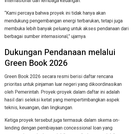
internasional dan lembaga keuangan.
“Kami percaya bahwa proyek ini tidak hanya akan
mendukung pengembangan energi terbarukan, tetapi juga
membuka lebih banyak peluang untuk akses pendanaan dari
berbagai sumber internasional,” ujarnya.
Dukungan Pendanaan melalui
Green Book 2026
Green Book 2026 secara resmi berisi daftar rencana
prioritas untuk pinjaman luar negeri yang dikoordinasikan
oleh Pemerintah. Proyek-proyek dalam daftar ini adalah
hasil dari seleksi ketat yang mempertimbangkan aspek
teknis, keuangan, dan lingkungan.
Ketiga proyek tersebut juga termasuk dalam skema on-
lending dengan pembiayaan concessional loan yang