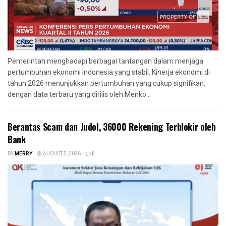
Pemerintah menghadapi berbagai tantangan dalam menjaga
pertumbuhan ekonomi Indonesia yang stabil. Kinerja ekonomi di
tahun 2026 menunjukkan pertumbuhan yang cukup signifikan,
dengan data terbaru yang dirilis oleh Menko...
Berantas Scam dan Judol, 36000 Rekening Terblokir oleh
Bank
BY
MERRY
AUGUST 5, 2026
0