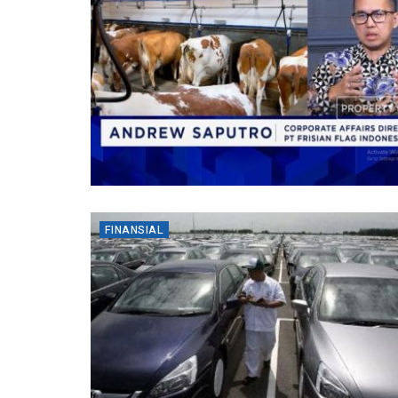
FINANSIAL