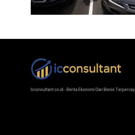
Icconsultant.co.id - Berita Ekonomi Dan Bisnis Terpercay