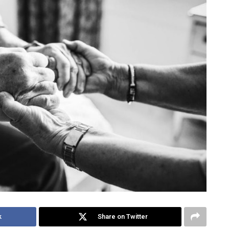
k
Share on Twitter