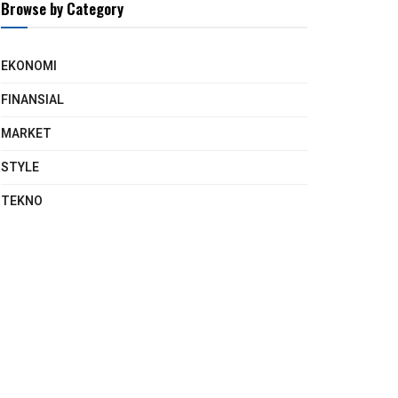
Browse by Category
EKONOMI
FINANSIAL
MARKET
STYLE
TEKNO