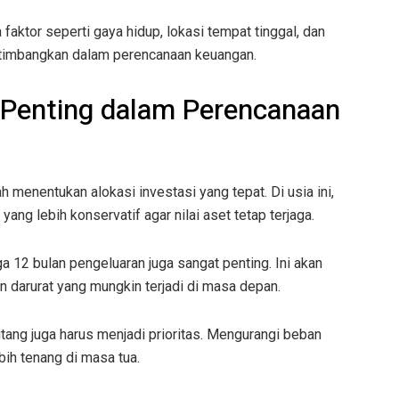
 faktor seperti gaya hidup, lokasi tempat tinggal, dan
rtimbangkan dalam perencanaan keuangan.
Penting dalam Perencanaan
 menentukan alokasi investasi yang tepat. Di usia ini,
yang lebih konservatif agar nilai aset tetap terjaga.
 12 bulan pengeluaran juga sangat penting. Ini akan
 darurat yang mungkin terjadi di masa depan.
tang juga harus menjadi prioritas. Mengurangi beban
ih tenang di masa tua.