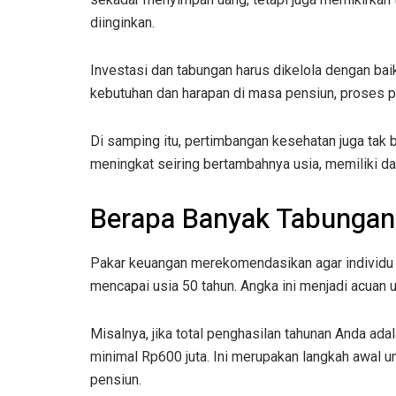
diinginkan.
Investasi dan tabungan harus dikelola dengan b
kebutuhan dan harapan di masa pensiun, proses p
Di samping itu, pertimbangan kesehatan juga tak
meningkat seiring bertambahnya usia, memiliki da
Berapa Banyak Tabungan 
Pakar keuangan merekomendasikan agar individu m
mencapai usia 50 tahun. Angka ini menjadi acuan 
Misalnya, jika total penghasilan tahunan Anda ad
minimal Rp600 juta. Ini merupakan langkah awal 
pensiun.