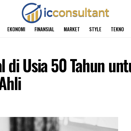
EKONOMI
FINANSIAL
MARKET
STYLE
TEKNO
 di Usia 50 Tahun unt
Ahli