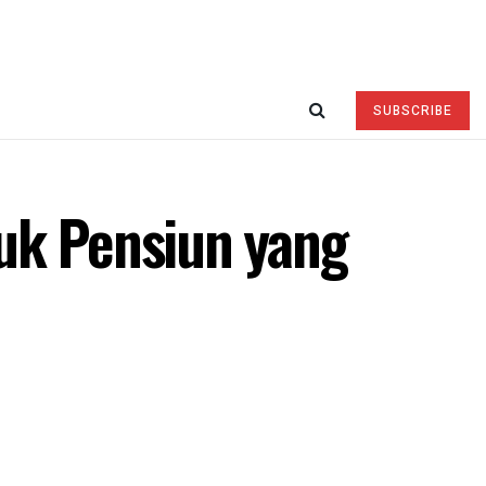
SUBSCRIBE
uk Pensiun yang