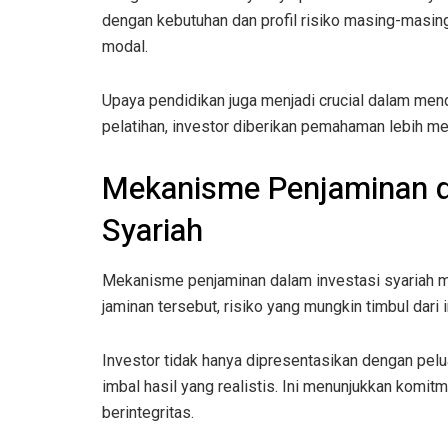
dengan kebutuhan dan profil risiko masing-masin
modal.
Upaya pendidikan juga menjadi crucial dalam men
pelatihan, investor diberikan pemahaman lebih m
Mekanisme Penjaminan d
Syariah
Mekanisme penjaminan dalam investasi syariah m
jaminan tersebut, risiko yang mungkin timbul dari 
Investor tidak hanya dipresentasikan dengan pelu
imbal hasil yang realistis. Ini menunjukkan komi
berintegritas.