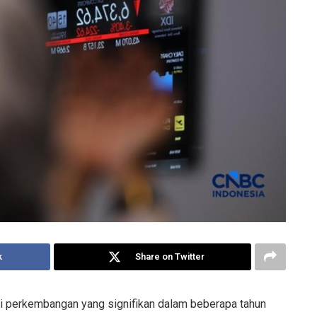
k
Share on Twitter
mi perkembangan yang signifikan dalam beberapa tahun