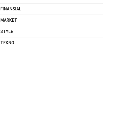
FINANSIAL
MARKET
STYLE
TEKNO