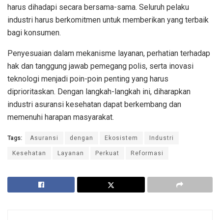
harus dihadapi secara bersama-sama. Seluruh pelaku
industri harus berkomitmen untuk memberikan yang terbaik
bagi konsumen.
Penyesuaian dalam mekanisme layanan, perhatian terhadap
hak dan tanggung jawab pemegang polis, serta inovasi
teknologi menjadi poin-poin penting yang harus
diprioritaskan. Dengan langkah-langkah ini, diharapkan
industri asuransi kesehatan dapat berkembang dan
memenuhi harapan masyarakat.
Tags:
Asuransi
dengan
Ekosistem
Industri
Kesehatan
Layanan
Perkuat
Reformasi