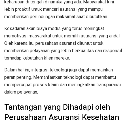
keharusan di tengah dinamika yang ada. Masyarakat kini
lebih proaktif untuk mencari asuransi yang mampu
memberikan perlindungan maksimal saat dibutuhkan.
Kesadaran akan biaya medis yang terus meningkat
memotivasi masyarakat untuk memilih asuransi yang andal.
Oleh karena itu, perusahaan asuransi dituntut untuk
memberikan pelayanan yang lebih berkualitas dan responsif
terhadap kebutuhan klien mereka.
Dalam hal ini, integrasi teknologi juga dapat memainkan
peran penting. Memanfaatkan teknologi dapat membantu
mempercepat proses klaim dan meningkatkan transparansi
dalam pelayanan.
Tantangan yang Dihadapi oleh
Perusahaan Asuransi Kesehatan