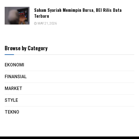
Saham Syariah Memimpin Bursa, BEI Rilis Data
Terbaru
MAY 21, 2026
Browse by Category
EKONOMI
FINANSIAL
MARKET
STYLE
TEKNO