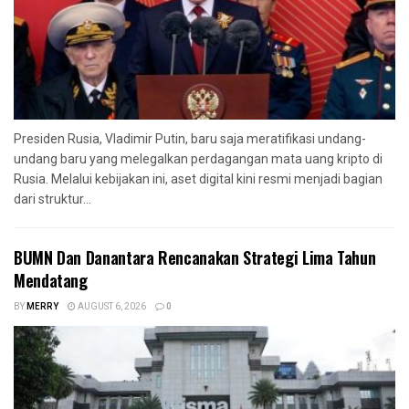
Presiden Rusia, Vladimir Putin, baru saja meratifikasi undang-
undang baru yang melegalkan perdagangan mata uang kripto di
Rusia. Melalui kebijakan ini, aset digital kini resmi menjadi bagian
dari struktur...
BUMN Dan Danantara Rencanakan Strategi Lima Tahun
Mendatang
BY
MERRY
AUGUST 6, 2026
0