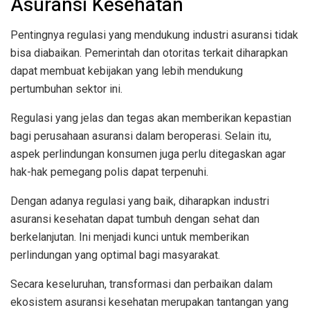
Asuransi Kesehatan
Pentingnya regulasi yang mendukung industri asuransi tidak
bisa diabaikan. Pemerintah dan otoritas terkait diharapkan
dapat membuat kebijakan yang lebih mendukung
pertumbuhan sektor ini.
Regulasi yang jelas dan tegas akan memberikan kepastian
bagi perusahaan asuransi dalam beroperasi. Selain itu,
aspek perlindungan konsumen juga perlu ditegaskan agar
hak-hak pemegang polis dapat terpenuhi.
Dengan adanya regulasi yang baik, diharapkan industri
asuransi kesehatan dapat tumbuh dengan sehat dan
berkelanjutan. Ini menjadi kunci untuk memberikan
perlindungan yang optimal bagi masyarakat.
Secara keseluruhan, transformasi dan perbaikan dalam
ekosistem asuransi kesehatan merupakan tantangan yang