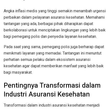
Angka inflasi medis yang tinggi semakin menambah urgensi
perbaikan dalam pelayanan asuransi kesehatan. Memahami
tantangan yang ada, berbagai pihak diharapkan dapat
berkolaborasi untuk menciptakan lingkungan yang lebih baik
bagi pemegang polis dan penyedia layanan kesehatan.
Pada saat yang sama, pemegang polis juga berharap dapat
menikmati layanan yang memadai. Tantangan ini menuntut
perhatian semua pelaku dalam ekosistem asuransi
kesehatan agar dapat memberikan manfaat yang lebih baik
bagi masyarakat.
Pentingnya Transformasi dalam
Industri Asuransi Kesehatan
Transformasi dalam industri asuransi kesehatan menjadi