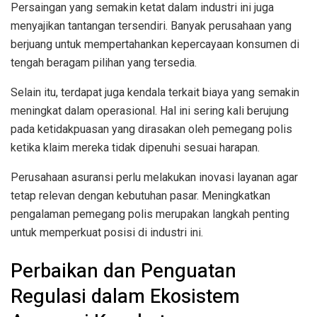
Persaingan yang semakin ketat dalam industri ini juga
menyajikan tantangan tersendiri. Banyak perusahaan yang
berjuang untuk mempertahankan kepercayaan konsumen di
tengah beragam pilihan yang tersedia.
Selain itu, terdapat juga kendala terkait biaya yang semakin
meningkat dalam operasional. Hal ini sering kali berujung
pada ketidakpuasan yang dirasakan oleh pemegang polis
ketika klaim mereka tidak dipenuhi sesuai harapan.
Perusahaan asuransi perlu melakukan inovasi layanan agar
tetap relevan dengan kebutuhan pasar. Meningkatkan
pengalaman pemegang polis merupakan langkah penting
untuk memperkuat posisi di industri ini.
Perbaikan dan Penguatan
Regulasi dalam Ekosistem