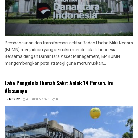
Pembangunan dan transformasi sektor Badan Usaha Milik Negara
(BUMN) menjadi isu yang semakin mendesak di Indonesia.
Bersama dengan Danantara Asset Management, BP BUMN
mengembangkan peta strategi guna merumuskan...
Laba Pengelola Rumah Sakit Anlok 14 Persen, Ini
Alasannya
BY
MERRY
AUGUST 6, 2026
0