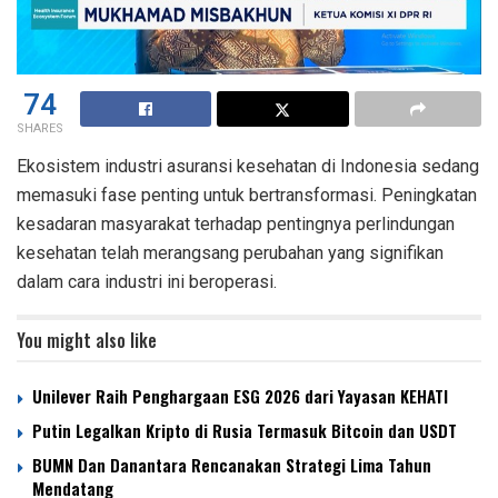
74
SHARES
Ekosistem industri asuransi kesehatan di Indonesia sedang
memasuki fase penting untuk bertransformasi. Peningkatan
kesadaran masyarakat terhadap pentingnya perlindungan
kesehatan telah merangsang perubahan yang signifikan
dalam cara industri ini beroperasi.
You might also like
Unilever Raih Penghargaan ESG 2026 dari Yayasan KEHATI
Putin Legalkan Kripto di Rusia Termasuk Bitcoin dan USDT
BUMN Dan Danantara Rencanakan Strategi Lima Tahun
Mendatang