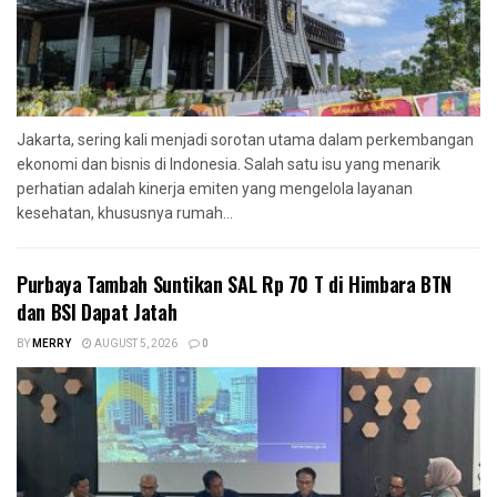
Jakarta, sering kali menjadi sorotan utama dalam perkembangan
ekonomi dan bisnis di Indonesia. Salah satu isu yang menarik
perhatian adalah kinerja emiten yang mengelola layanan
kesehatan, khususnya rumah...
Purbaya Tambah Suntikan SAL Rp 70 T di Himbara BTN
dan BSI Dapat Jatah
BY
MERRY
AUGUST 5, 2026
0