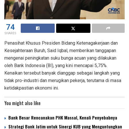
74
SHARES
Penasihat Khusus Presiden Bidang Ketenagakerjaan dan
Kesejahteraan Buruh, Said Iqbal, memberikan tanggapan
mengenai peningkatan suku bunga acuan yang dilakukan
oleh Bank Indonesia (BI), yang kini mencapai 5,75%.
Kenaikan tersebut banyak dianggap sebagai langkah yang
tidak pro-industri dan merugikan pekerja, terutama di masa
ketidakpastian ekonomi ini.
You might also like
Bank Besar Rencanakan PHK Massal, Kenali Penyebabnya
Strategi Bank Jatim untuk Sinergi KUB yang Menguntungkan