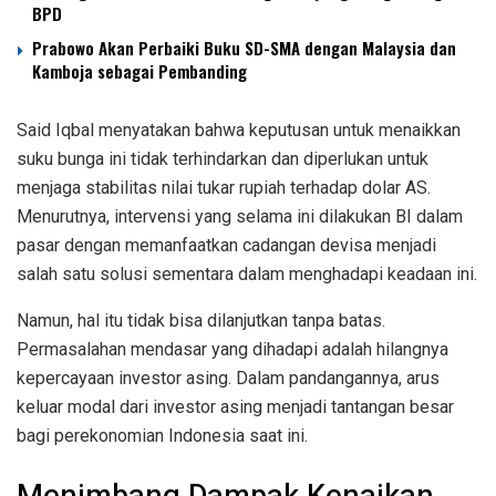
BPD
Prabowo Akan Perbaiki Buku SD-SMA dengan Malaysia dan
Kamboja sebagai Pembanding
Said Iqbal menyatakan bahwa keputusan untuk menaikkan
suku bunga ini tidak terhindarkan dan diperlukan untuk
menjaga stabilitas nilai tukar rupiah terhadap dolar AS.
Menurutnya, intervensi yang selama ini dilakukan BI dalam
pasar dengan memanfaatkan cadangan devisa menjadi
salah satu solusi sementara dalam menghadapi keadaan ini.
Namun, hal itu tidak bisa dilanjutkan tanpa batas.
Permasalahan mendasar yang dihadapi adalah hilangnya
kepercayaan investor asing. Dalam pandangannya, arus
keluar modal dari investor asing menjadi tantangan besar
bagi perekonomian Indonesia saat ini.
Menimbang Dampak Kenaikan