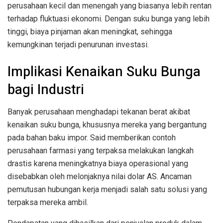
perusahaan kecil dan menengah yang biasanya lebih rentan
terhadap fluktuasi ekonomi. Dengan suku bunga yang lebih
tinggi, biaya pinjaman akan meningkat, sehingga
kemungkinan terjadi penurunan investasi.
Implikasi Kenaikan Suku Bunga
bagi Industri
Banyak perusahaan menghadapi tekanan berat akibat
kenaikan suku bunga, khususnya mereka yang bergantung
pada bahan baku impor. Said memberikan contoh
perusahaan farmasi yang terpaksa melakukan langkah
drastis karena meningkatnya biaya operasional yang
disebabkan oleh melonjaknya nilai dolar AS. Ancaman
pemutusan hubungan kerja menjadi salah satu solusi yang
terpaksa mereka ambil.