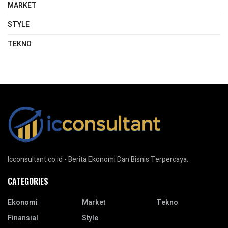
MARKET
STYLE
TEKNO
Icconsultant.co.id - Berita Ekonomi Dan Bisnis Terpercaya.
CATEGORIES
Ekonomi
Market
Tekno
Finansial
Style