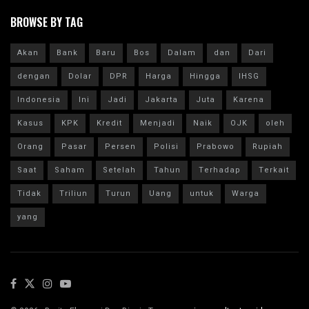
BROWSE BY TAG
Akan
Bank
Baru
Bos
Dalam
dan
Dari
dengan
Dolar
DPR
Harga
Hingga
IHSG
Indonesia
Ini
Jadi
Jakarta
Juta
Karena
Kasus
KPK
Kredit
Menjadi
Naik
OJK
oleh
Orang
Pasar
Persen
Polisi
Prabowo
Rupiah
Saat
Saham
Setelah
Tahun
Terhadap
Terkait
Tidak
Triliun
Turun
Uang
untuk
Warga
yang