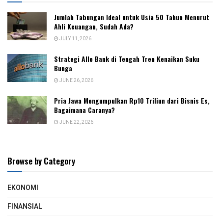
Jumlah Tabungan Ideal untuk Usia 50 Tahun Menurut
Ahli Keuangan, Sudah Ada?
JULY 11, 2026
Strategi Allo Bank di Tengah Tren Kenaikan Suku
Bunga
JUNE 26, 2026
Pria Jawa Mengumpulkan Rp10 Triliun dari Bisnis Es,
Bagaimana Caranya?
JUNE 22, 2026
Browse by Category
EKONOMI
FINANSIAL