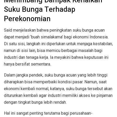
Suku Bunga Terhadap
Perekonomian
Said menjelaskan bahwa peningkatan suku bunga acuan
dapat menjadi ‘buah simalakama’ bagi ekonomi Indonesia.
Di satu sisi, langkah ini diperlukan untuk menjaga kestabilan,
namun di sisi lain, bisa memicu berbagai masalah bagi
industri dan tenaga kerja. Ia meyakini bahwa keputusan ini
hanya bersifat sementara.
Dalam jangka pendek, suku bunga acuan yang lebih tinggi
diharapkan bisa memperbaiki kondisi pasar. Namun, saat
ekonomi kembali normal, katanya, suku bunga tersebut akan
diturunkan kembali agar industri memiliki akses ke pinjaman
dengan tingkat bunga lebih rendah.
Hal ini sangat penting terutama bagi perusahaan-