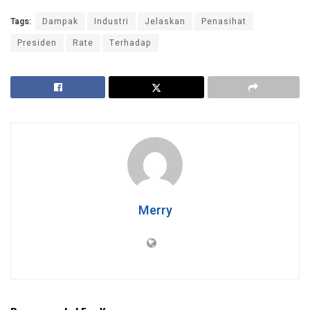
Tags:
Dampak
Industri
Jelaskan
Penasihat
Presiden
Rate
Terhadap
Merry