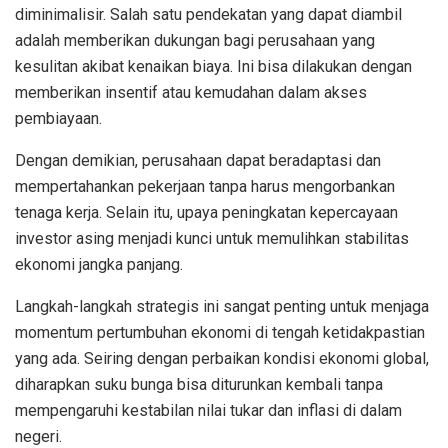
diminimalisir. Salah satu pendekatan yang dapat diambil
adalah memberikan dukungan bagi perusahaan yang
kesulitan akibat kenaikan biaya. Ini bisa dilakukan dengan
memberikan insentif atau kemudahan dalam akses
pembiayaan.
Dengan demikian, perusahaan dapat beradaptasi dan
mempertahankan pekerjaan tanpa harus mengorbankan
tenaga kerja. Selain itu, upaya peningkatan kepercayaan
investor asing menjadi kunci untuk memulihkan stabilitas
ekonomi jangka panjang.
Langkah-langkah strategis ini sangat penting untuk menjaga
momentum pertumbuhan ekonomi di tengah ketidakpastian
yang ada. Seiring dengan perbaikan kondisi ekonomi global,
diharapkan suku bunga bisa diturunkan kembali tanpa
mempengaruhi kestabilan nilai tukar dan inflasi di dalam
negeri.