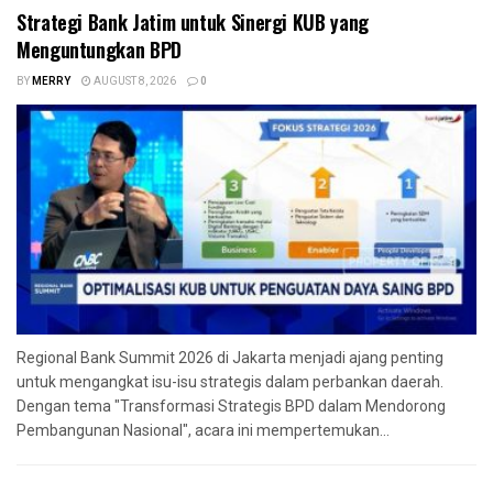
Strategi Bank Jatim untuk Sinergi KUB yang
Menguntungkan BPD
BY
MERRY
AUGUST 8, 2026
0
Regional Bank Summit 2026 di Jakarta menjadi ajang penting
untuk mengangkat isu-isu strategis dalam perbankan daerah.
Dengan tema "Transformasi Strategis BPD dalam Mendorong
Pembangunan Nasional", acara ini mempertemukan...