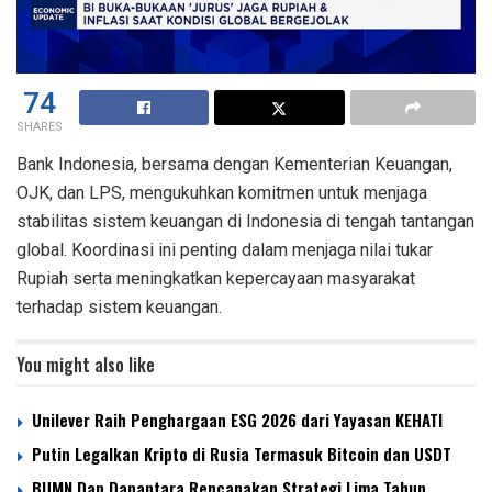
74
SHARES
Bank Indonesia, bersama dengan Kementerian Keuangan,
OJK, dan LPS, mengukuhkan komitmen untuk menjaga
stabilitas sistem keuangan di Indonesia di tengah tantangan
global. Koordinasi ini penting dalam menjaga nilai tukar
Rupiah serta meningkatkan kepercayaan masyarakat
terhadap sistem keuangan.
You might also like
Unilever Raih Penghargaan ESG 2026 dari Yayasan KEHATI
Putin Legalkan Kripto di Rusia Termasuk Bitcoin dan USDT
BUMN Dan Danantara Rencanakan Strategi Lima Tahun