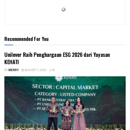
Recommended For You
Unilever Raih Penghargaan ESG 2026 dari Yayasan
KEHATI
BY
MERRY
AUGUST 7, 2026
0