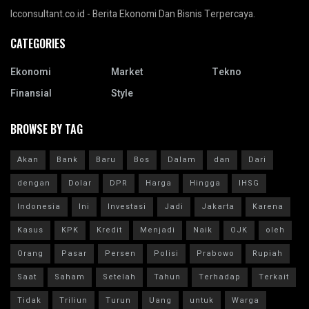
Icconsultant.co.id - Berita Ekonomi Dan Bisnis Terpercaya.
CATEGORIES
Ekonomi
Market
Tekno
Finansial
Style
BROWSE BY TAG
Akan
Bank
Baru
Bos
Dalam
dan
Dari
dengan
Dolar
DPR
Harga
Hingga
IHSG
Indonesia
Ini
Investasi
Jadi
Jakarta
Karena
Kasus
KPK
Kredit
Menjadi
Naik
OJK
oleh
Orang
Pasar
Persen
Polisi
Prabowo
Rupiah
Saat
Saham
Setelah
Tahun
Terhadap
Terkait
Tidak
Triliun
Turun
Uang
untuk
Warga