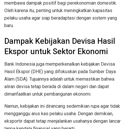
membawa dampak positif bagi perekonomian domestik.
Oleh karena itu, penting untuk meningkatkan kapasitas
pelaku usaha agar siap beradaptasi dengan sistem yang
baru.
Dampak Kebijakan Devisa Hasil
Ekspor untuk Sektor Ekonomi
Bank Indonesia juga memperkenalkan kebijakan Devisa
Hasil Ekspor (DHE) yang difokuskan pada Sumber Daya
Alam (SDA). Tujuannya adalah untuk memastikan bahwa
aliran devisa tetap berada di dalam negeri dan dapat
dimanfaatkan untuk pembangunan ekonomi.
Namun, kebijakan ini dirancang sedemikian rupa agar tidak
mengganggu arus kas pelaku usaha. Dengan demikian,
eksportir dapat tetap menjalankan usahanya dengan lancar
tanpa kendala finansial yang berarti.