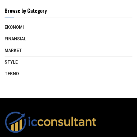
Browse by Category
EKONOMI
FINANSIAL
MARKET
STYLE
TEKNO