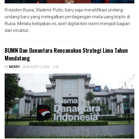
Presiden Rusia, Vladimir Putin, baru saja meratifikasi undang-
undang baru yang melegalkan perdagangan mata uang kripto di
Rusia. Melalui kebijakan ini, aset digital kini resmi menjadi bagian
dari struktur...
BUMN Dan Danantara Rencanakan Strategi Lima Tahun
Mendatang
BY
MERRY
AUGUST 6, 2026
0