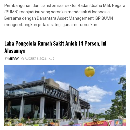
Pembangunan dan transformasi sektor Badan Usaha Milik Negara
(BUMN) menjadi isu yang semakin mendesak di Indonesia.
Bersama dengan Danantara Asset Management, BP BUMN
mengembangkan peta strategi guna merumuskan...
Laba Pengelola Rumah Sakit Anlok 14 Persen, Ini
Alasannya
BY
MERRY
AUGUST 6, 2026
0