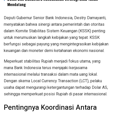
Mendatang
Deputi Gubernur Senior Bank Indonesia, Destry Damayanti,
menyatakan bahwa sinergi antara pemerintah dan otoritas
dalam Komite Stabilitas Sistem Keuangan (KSSK) penting
untuk merumuskan langkah kebijakan yang tepat. KSSK
berfungsi sebagai payung yang mengintegrasikan kebijakan
keuangan dan moneter demi ketahanan ekonomi nasional.
Meperkuat stabilitas Rupiah menjadi fokus utama, yang
mana Bank Indonesia terus menjajaki kerjasama
internasional melalui transaksi dalam mata uang lokal.
Dengan skema Local Currency Transaction (LCT), pelaku
usaha dapat mengurangi ketergantungan terhadap Dolar AS,
sehingga memperkuat posisi Rupiah di pasar internasional.
Pentingnya Koordinasi Antara