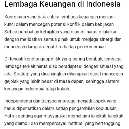
Lembaga Keuangan di Indonesia
Koordinasi yang baik antara lembaga keuangan menjadi
kunci dalam mencegah potensi konflik dalam kebijakan.
Setiap perubahan kebijakan yang diambil harus dilakukan
dengan melibatkan semua pihak untuk menjaga sinergi dan
mencegah dampak negatif terhadap perekonomian.
Di tengah kondisi geopolitik yang sering berubah, lembaga-
lembaga terkait harus siap beradaptasi dengan situasi yang
ada. Strategi yang dicanangkan diharapkan dapat mencegah
gejolak yang lebih besar di masa depan, sehingga sistem
keuangan Indonesia tetap kokoh.
Independensi dan transparansi juga menjadi aspek yang
harus diperhatikan dalam setiap pengambilan keputusan.
Hal ini penting agar masyarakat memahami langkah-langkah
yang diambil dan mempercayai institusi yang bertanggung