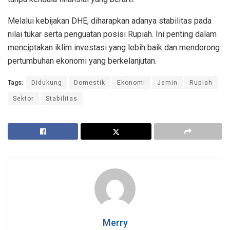
Melalui kebijakan DHE, diharapkan adanya stabilitas pada
nilai tukar serta penguatan posisi Rupiah. Ini penting dalam
menciptakan iklim investasi yang lebih baik dan mendorong
pertumbuhan ekonomi yang berkelanjutan.
Tags:
Didukung
Domestik
Ekonomi
Jamin
Rupiah
Sektor
Stabilitas
Merry