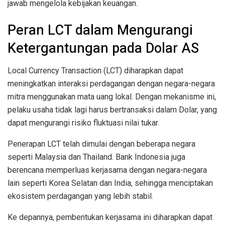
jawab mengelola kebijakan keuangan.
Peran LCT dalam Mengurangi
Ketergantungan pada Dolar AS
Local Currency Transaction (LCT) diharapkan dapat
meningkatkan interaksi perdagangan dengan negara-negara
mitra menggunakan mata uang lokal. Dengan mekanisme ini,
pelaku usaha tidak lagi harus bertransaksi dalam Dolar, yang
dapat mengurangi risiko fluktuasi nilai tukar.
Penerapan LCT telah dimulai dengan beberapa negara
seperti Malaysia dan Thailand. Bank Indonesia juga
berencana memperluas kerjasama dengan negara-negara
lain seperti Korea Selatan dan India, sehingga menciptakan
ekosistem perdagangan yang lebih stabil.
Ke depannya, pembentukan kerjasama ini diharapkan dapat