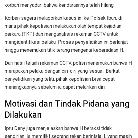
korban menyadari bahwa kendaraannya telah hilang.
Korban segera melaporkan kasus ini ke Polsek Ibun, di
mana pihak kepolisian melakukan olah tempat kejadian
perkara (TKP) dan menganalisis rekaman CCTV untuk
mengidentifikasi pelaku. Proses penyelidikan ini berlanjut
hingga menemukan titik terang mengenai keberadaan H.
Dari hasil telaah rekaman CCTV, polisi menemukan bahwa H
merupakan pelaku dengan ciri-ciri yang sesuai. Berkat
penyelidikan yang teliti, pihak kepolisian bisa cepat
menangkapnya sebelum ia dapat melarikan diri.
Motivasi dan Tindak Pidana yang
Dilakukan
Iptu Deny juga menjelaskan bahwa H beraksi tidak
sendirian. Ia memiliki seorang rekan berinisial I, yang masih