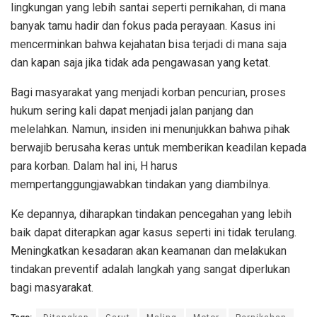
lingkungan yang lebih santai seperti pernikahan, di mana
banyak tamu hadir dan fokus pada perayaan. Kasus ini
mencerminkan bahwa kejahatan bisa terjadi di mana saja
dan kapan saja jika tidak ada pengawasan yang ketat.
Bagi masyarakat yang menjadi korban pencurian, proses
hukum sering kali dapat menjadi jalan panjang dan
melelahkan. Namun, insiden ini menunjukkan bahwa pihak
berwajib berusaha keras untuk memberikan keadilan kepada
para korban. Dalam hal ini, H harus
mempertanggungjawabkan tindakan yang diambilnya.
Ke depannya, diharapkan tindakan pencegahan yang lebih
baik dapat diterapkan agar kasus seperti ini tidak terulang.
Meningkatkan kesadaran akan keamanan dan melakukan
tindakan preventif adalah langkah yang sangat diperlukan
bagi masyarakat.