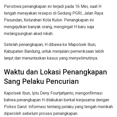
Peristiwa penangkapan ini terjadi pada 16 Mei, saat H
tengah merayakan resepsi di Gedung PGRI, Jalan Raya
Pasundan, Kelurahan Kota Kulon. Penangkapan ini
mengejutkan banyak orang, mengingat H baru saja
melangsungkan akad nikah.
Setelah penangkapan, H dibawa ke Mapolsek Ibun,
Kabupaten Bandung, untuk menjalani pemeriksaan lebih
lanjut dan menuntaskan kasus yang menyelimutinya.
Waktu dan Lokasi Penangkapan
Sang Pelaku Pencurian
Kapolsek Ibun, Iptu Deny Fourtjahjanto, mengonfirmasi
bahwa penangkapan H dilakukan berkat kerjasama dengan
Polres Garut. Informasi tentang pelaku yang tengah menikah
diperoleh sebelum proses penangkapan.