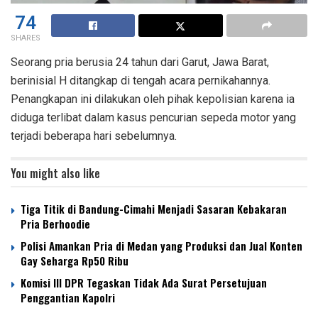
74
SHARES
Seorang pria berusia 24 tahun dari Garut, Jawa Barat,
berinisial H ditangkap di tengah acara pernikahannya.
Penangkapan ini dilakukan oleh pihak kepolisian karena ia
diduga terlibat dalam kasus pencurian sepeda motor yang
terjadi beberapa hari sebelumnya.
You might also like
Tiga Titik di Bandung-Cimahi Menjadi Sasaran Kebakaran
Pria Berhoodie
Polisi Amankan Pria di Medan yang Produksi dan Jual Konten
Gay Seharga Rp50 Ribu
Komisi III DPR Tegaskan Tidak Ada Surat Persetujuan
Penggantian Kapolri