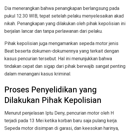
Dia menerangkan bahwa penangkapan berlangsung pada
pukul 12.30 WIB, tepat setelah pelaku menyelesaikan akad
nikah. Penangkapan yang dilakukan oleh pihak kepolisian ini
berjalan lancar dan tanpa perlawanan dari pelaku.
Pihak kepolisian juga mengamankan sepeda motor jenis
Beat beserta dokumen-dokumennya yang terkait dengan
kasus pencurian tersebut. Hal ini menunjukkan bahwa
tindakan cepat dan sigap dari pihak berwajib sangat penting
dalam menangani kasus kriminal.
Proses Penyelidikan yang
Dilakukan Pihak Kepolisian
Menurut penjelasan Iptu Deny, pencurian motor oleh H
terjadi pada 13 Mei ketika korban baru saja pulang kerja.
Sepeda motor disimpan di garasi, dan keesokan harinya,