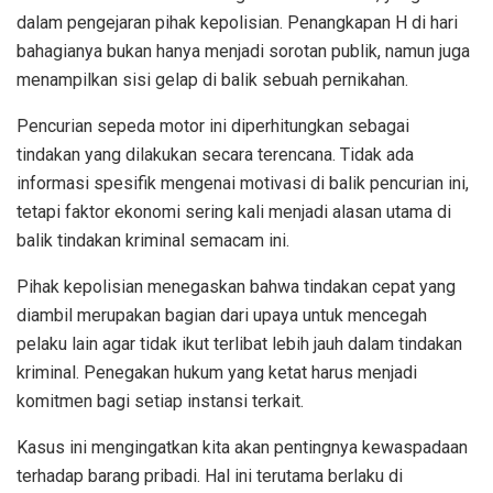
dalam pengejaran pihak kepolisian. Penangkapan H di hari
bahagianya bukan hanya menjadi sorotan publik, namun juga
menampilkan sisi gelap di balik sebuah pernikahan.
Pencurian sepeda motor ini diperhitungkan sebagai
tindakan yang dilakukan secara terencana. Tidak ada
informasi spesifik mengenai motivasi di balik pencurian ini,
tetapi faktor ekonomi sering kali menjadi alasan utama di
balik tindakan kriminal semacam ini.
Pihak kepolisian menegaskan bahwa tindakan cepat yang
diambil merupakan bagian dari upaya untuk mencegah
pelaku lain agar tidak ikut terlibat lebih jauh dalam tindakan
kriminal. Penegakan hukum yang ketat harus menjadi
komitmen bagi setiap instansi terkait.
Kasus ini mengingatkan kita akan pentingnya kewaspadaan
terhadap barang pribadi. Hal ini terutama berlaku di