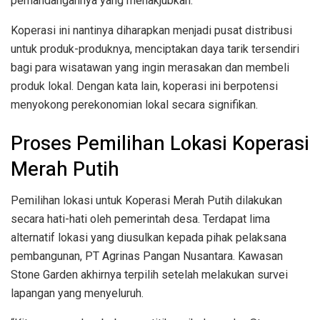
pemandangannya yang menakjubkan.
Koperasi ini nantinya diharapkan menjadi pusat distribusi
untuk produk-produknya, menciptakan daya tarik tersendiri
bagi para wisatawan yang ingin merasakan dan membeli
produk lokal. Dengan kata lain, koperasi ini berpotensi
menyokong perekonomian lokal secara signifikan.
Proses Pemilihan Lokasi Koperasi
Merah Putih
Pemilihan lokasi untuk Koperasi Merah Putih dilakukan
secara hati-hati oleh pemerintah desa. Terdapat lima
alternatif lokasi yang diusulkan kepada pihak pelaksana
pembangunan, PT Agrinas Pangan Nusantara. Kawasan
Stone Garden akhirnya terpilih setelah melakukan survei
lapangan yang menyeluruh.