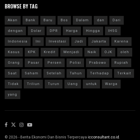
BROWSE BY TAG
Akan
Bank
Baru
Bos
Dalam
dan
Dari
dengan
Dolar
DPR
Harga
Hingga
IHSG
Indonesia
Ini
Investasi
Jadi
Jakarta
Karena
Kasus
KPK
Kredit
Menjadi
Naik
OJK
oleh
Orang
Pasar
Persen
Polisi
Prabowo
Rupiah
Saat
Saham
Setelah
Tahun
Terhadap
Terkait
Tidak
Triliun
Turun
Uang
untuk
Warga
yang
© 2026 - Berita Ekonomi Dan Bisnis Terpercaya
icconsultant.co.id
.