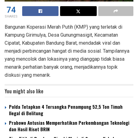
74
SHARES
Bangunan Koperasi Merah Putih (KMP) yang terletak di
Kampung Girimulya, Desa Gunungmasigit, Kecamatan
Cipatat, Kabupaten Bandung Barat, mendadak viral dan
menjadi perbincangan hangat di media sosial. Tampilannya
yang mencolok dan lokasinya yang dianggap tidak biasa
menarik perhatian banyak orang, menjadikannya topik
diskusi yang menarik.
You might also like
Polda Tetapkan 4 Tersangka Penampung 52,5 Ton Timah
Ilegal di Belitung
Prabowo Antusias Memperhatikan Perkembangan Teknologi
dan Hasil Riset BRIN