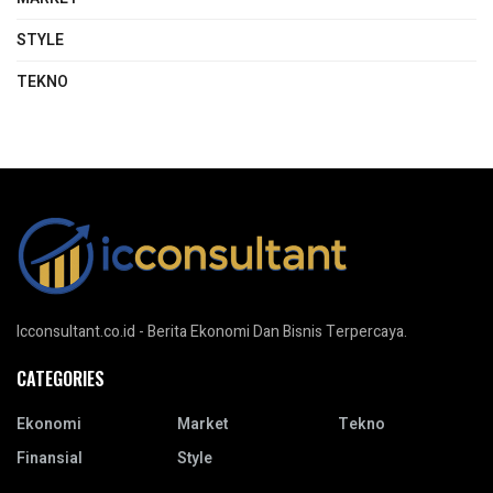
STYLE
TEKNO
Icconsultant.co.id - Berita Ekonomi Dan Bisnis Terpercaya.
CATEGORIES
Ekonomi
Market
Tekno
Finansial
Style