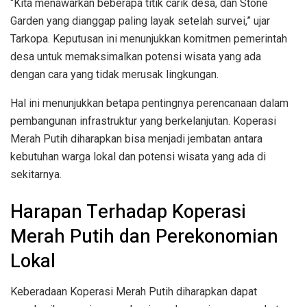
“Kita menawarkan beberapa titik carik desa, dan Stone
Garden yang dianggap paling layak setelah survei,” ujar
Tarkopa. Keputusan ini menunjukkan komitmen pemerintah
desa untuk memaksimalkan potensi wisata yang ada
dengan cara yang tidak merusak lingkungan.
Hal ini menunjukkan betapa pentingnya perencanaan dalam
pembangunan infrastruktur yang berkelanjutan. Koperasi
Merah Putih diharapkan bisa menjadi jembatan antara
kebutuhan warga lokal dan potensi wisata yang ada di
sekitarnya.
Harapan Terhadap Koperasi
Merah Putih dan Perekonomian
Lokal
Keberadaan Koperasi Merah Putih diharapkan dapat