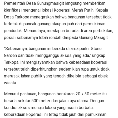
Pemerintah Desa Gunungmasigit langsung memberikan
klarifikasi mengenai lokasi Koperasi Merah Putih. Kepala
Desa Tarkopa menegaskan bahwa bangunan tersebut tidak
terletak di puncak gunung ataupun jauh dari permukiman
penduduk. Menurutnya, meskipun berada di area perbukitan,
posisi sebenarnya lebih rendah daripada Gunung Masigit.
“Sebenarnya, bangunan ini berada di area parkir Stone
Garden dan tidak mengganggu akses yang ada,” ungkap
Tarkopa. Ini mengisyaratkan bahwa keberadaan koperasi
tersebut telah diperhitungkan sedemikian rupa untuk tidak
merusak lahan publik yang tengah dikelola sebagai objek
wisata.
Menurut pantauan, bangunan berukuran 20 x 30 meter itu
berada sekitar 500 meter dari jalan raya utama. Dengan
kondisi akses menuju lokasi yang masih berbatu,
keberadaan koperasi ini tetap tidak jauh dari pemukiman