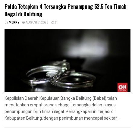
Polda Tetapkan 4 Tersangka Penampung 52,5 Ton Timah
Ilegal di Belitung
BY
MERRY
AUGUST 7, 2026
0
Kepolisian Daerah Kepulauan Bangka Belitung (Babel) telah
menetapkan empat orang sebagai tersangka dalam kasus
penampungan bijih timah ilegal. Penangkapan ini terjadi di
Kabupaten Belitung, dengan penimbunan mencapai sekitar...