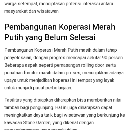
warga setempat, menciptakan potensi interaksi antara
masyarakat dan wisatawan.
Pembangunan Koperasi Merah
Putih yang Belum Selesai
Pembangunan Koperasi Merah Putih masih dalam tahap
penyelesaian, dengan progres mencapai sekitar 90 persen.
Beberapa aspek seperti pemasangan rolling door serta
penataan furnitur masih dalam proses, menunjukkan adanya
upaya untuk menjadikan koperasi ini tempat yang layak
untuk menjadi pusat perbelanjaan.
Fasilitas yang disiapkan diharapkan bisa memberikan nilai
tambah bagi pengunjung. Hal ini juga diharapkan dapat
meningkatkan daya tarik bagi wisatawan yang berkunjung ke
kawasan Stone Garden, yang dikenal dengan