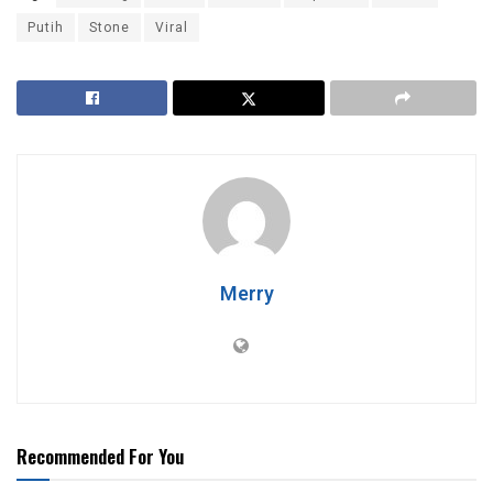
Putih
Stone
Viral
Merry
Recommended For You