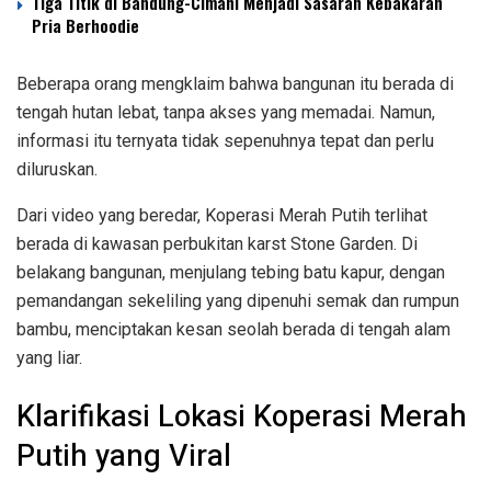
Tiga Titik di Bandung-Cimahi Menjadi Sasaran Kebakaran
Pria Berhoodie
Beberapa orang mengklaim bahwa bangunan itu berada di
tengah hutan lebat, tanpa akses yang memadai. Namun,
informasi itu ternyata tidak sepenuhnya tepat dan perlu
diluruskan.
Dari video yang beredar, Koperasi Merah Putih terlihat
berada di kawasan perbukitan karst Stone Garden. Di
belakang bangunan, menjulang tebing batu kapur, dengan
pemandangan sekeliling yang dipenuhi semak dan rumpun
bambu, menciptakan kesan seolah berada di tengah alam
yang liar.
Klarifikasi Lokasi Koperasi Merah
Putih yang Viral