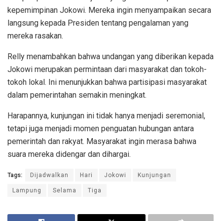
kepemimpinan Jokowi. Mereka ingin menyampaikan secara
langsung kepada Presiden tentang pengalaman yang
mereka rasakan.
Relly menambahkan bahwa undangan yang diberikan kepada
Jokowi merupakan permintaan dari masyarakat dan tokoh-
tokoh lokal. Ini menunjukkan bahwa partisipasi masyarakat
dalam pemerintahan semakin meningkat.
Harapannya, kunjungan ini tidak hanya menjadi seremonial,
tetapi juga menjadi momen penguatan hubungan antara
pemerintah dan rakyat. Masyarakat ingin merasa bahwa
suara mereka didengar dan dihargai.
Tags:
Dijadwalkan
Hari
Jokowi
Kunjungan
Lampung
Selama
Tiga