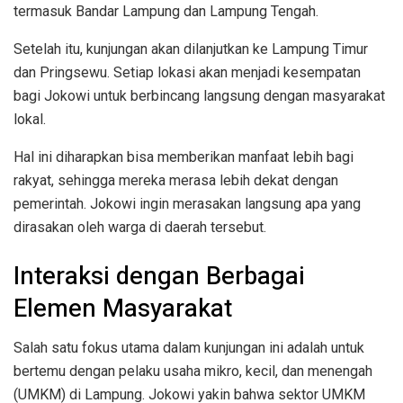
termasuk Bandar Lampung dan Lampung Tengah.
Setelah itu, kunjungan akan dilanjutkan ke Lampung Timur
dan Pringsewu. Setiap lokasi akan menjadi kesempatan
bagi Jokowi untuk berbincang langsung dengan masyarakat
lokal.
Hal ini diharapkan bisa memberikan manfaat lebih bagi
rakyat, sehingga mereka merasa lebih dekat dengan
pemerintah. Jokowi ingin merasakan langsung apa yang
dirasakan oleh warga di daerah tersebut.
Interaksi dengan Berbagai
Elemen Masyarakat
Salah satu fokus utama dalam kunjungan ini adalah untuk
bertemu dengan pelaku usaha mikro, kecil, dan menengah
(UMKM) di Lampung. Jokowi yakin bahwa sektor UMKM