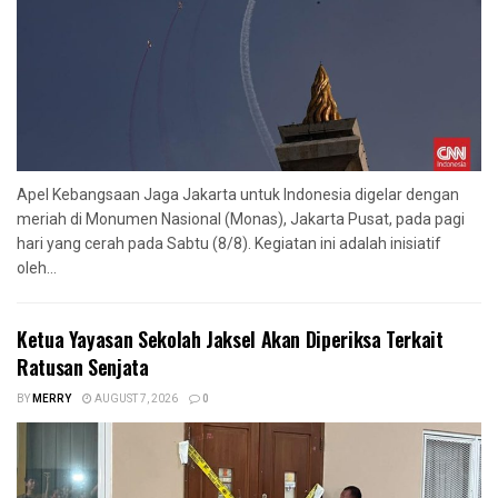
Apel Kebangsaan Jaga Jakarta untuk Indonesia digelar dengan
meriah di Monumen Nasional (Monas), Jakarta Pusat, pada pagi
hari yang cerah pada Sabtu (8/8). Kegiatan ini adalah inisiatif
oleh...
Ketua Yayasan Sekolah Jaksel Akan Diperiksa Terkait
Ratusan Senjata
BY
MERRY
AUGUST 7, 2026
0