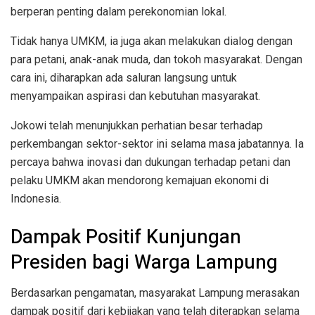
berperan penting dalam perekonomian lokal.
Tidak hanya UMKM, ia juga akan melakukan dialog dengan
para petani, anak-anak muda, dan tokoh masyarakat. Dengan
cara ini, diharapkan ada saluran langsung untuk
menyampaikan aspirasi dan kebutuhan masyarakat.
Jokowi telah menunjukkan perhatian besar terhadap
perkembangan sektor-sektor ini selama masa jabatannya. Ia
percaya bahwa inovasi dan dukungan terhadap petani dan
pelaku UMKM akan mendorong kemajuan ekonomi di
Indonesia.
Dampak Positif Kunjungan
Presiden bagi Warga Lampung
Berdasarkan pengamatan, masyarakat Lampung merasakan
dampak positif dari kebijakan yang telah diterapkan selama