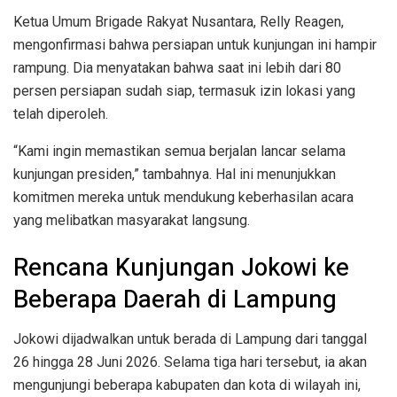
Ketua Umum Brigade Rakyat Nusantara, Relly Reagen,
mengonfirmasi bahwa persiapan untuk kunjungan ini hampir
rampung. Dia menyatakan bahwa saat ini lebih dari 80
persen persiapan sudah siap, termasuk izin lokasi yang
telah diperoleh.
“Kami ingin memastikan semua berjalan lancar selama
kunjungan presiden,” tambahnya. Hal ini menunjukkan
komitmen mereka untuk mendukung keberhasilan acara
yang melibatkan masyarakat langsung.
Rencana Kunjungan Jokowi ke
Beberapa Daerah di Lampung
Jokowi dijadwalkan untuk berada di Lampung dari tanggal
26 hingga 28 Juni 2026. Selama tiga hari tersebut, ia akan
mengunjungi beberapa kabupaten dan kota di wilayah ini,