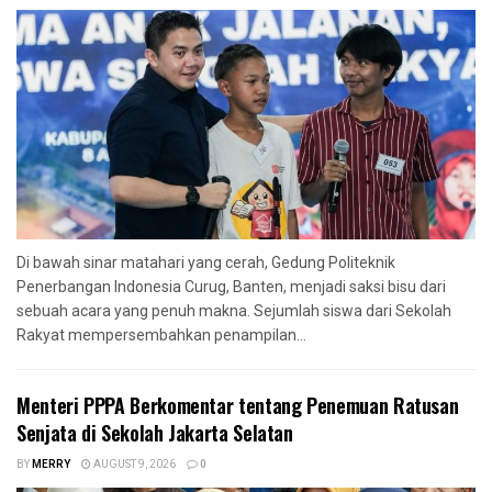
Di bawah sinar matahari yang cerah, Gedung Politeknik
Penerbangan Indonesia Curug, Banten, menjadi saksi bisu dari
sebuah acara yang penuh makna. Sejumlah siswa dari Sekolah
Rakyat mempersembahkan penampilan...
Menteri PPPA Berkomentar tentang Penemuan Ratusan
Senjata di Sekolah Jakarta Selatan
BY
MERRY
AUGUST 9, 2026
0