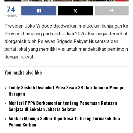
74
SHARES
Presiden Joko Widodo dijadwalkan melakukan kunjungan ke
Provinsi Lampung pada akhir Juni 2026. Kunjungan tersebut
diorganisir oleh Relawan Brigade Rakyat Nusantara dan
partai lokal yang memiliki visi untuk mendekatkan pemimpin
dengan rakyat.
You might also like
Teddy Seskab Disambut Puisi Siswa SR Dari Jalanan Menuju
Harapan
Menteri PPPA Berkomentar tentang Penemuan Ratusan
Senjata di Sekolah Jakarta Selatan
Anak di Mamuju Sulbar Diperkosa 15 Orang Termasuk Dua
Paman Korban