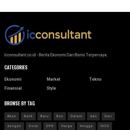
Icconsultant.co.id - Berita Ekonomi Dan Bisnis Terpercaya.
CATEGORIES
Ekonomi
Market
Tekno
Finansial
Style
BROWSE BY TAG
Akan
Bank
Baru
Bos
Dalam
dan
Dari
dengan
Dolar
DPR
Harga
Hingga
IHSG