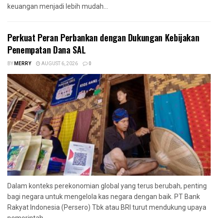
keuangan menjadi lebih mudah...
Perkuat Peran Perbankan dengan Dukungan Kebijakan
Penempatan Dana SAL
BY
MERRY
AUGUST 6, 2026
0
Dalam konteks perekonomian global yang terus berubah, penting
bagi negara untuk mengelola kas negara dengan baik. PT Bank
Rakyat Indonesia (Persero) Tbk atau BRI turut mendukung upaya