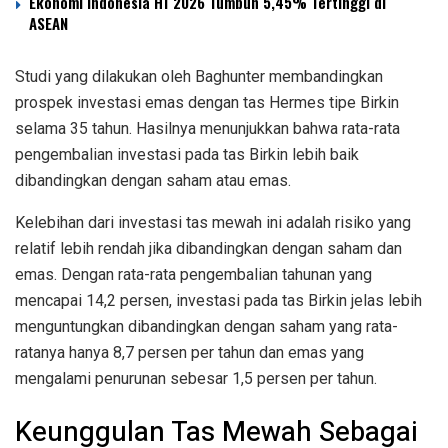
Ekonomi Indonesia H1 2026 Tumbuh 5,45% Tertinggi di
ASEAN
Studi yang dilakukan oleh Baghunter membandingkan
prospek investasi emas dengan tas Hermes tipe Birkin
selama 35 tahun. Hasilnya menunjukkan bahwa rata-rata
pengembalian investasi pada tas Birkin lebih baik
dibandingkan dengan saham atau emas.
Kelebihan dari investasi tas mewah ini adalah risiko yang
relatif lebih rendah jika dibandingkan dengan saham dan
emas. Dengan rata-rata pengembalian tahunan yang
mencapai 14,2 persen, investasi pada tas Birkin jelas lebih
menguntungkan dibandingkan dengan saham yang rata-
ratanya hanya 8,7 persen per tahun dan emas yang
mengalami penurunan sebesar 1,5 persen per tahun.
Keunggulan Tas Mewah Sebagai