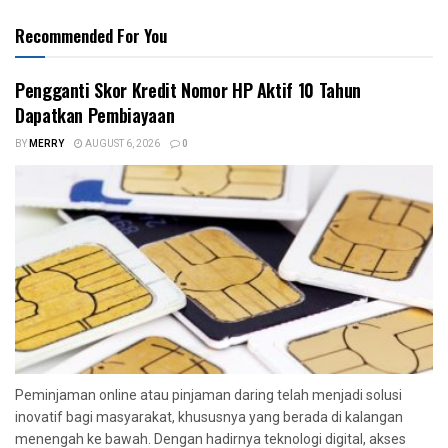
Recommended For You
Pengganti Skor Kredit Nomor HP Aktif 10 Tahun
Dapatkan Pembiayaan
BY
MERRY
AUGUST 6, 2026
0
Peminjaman online atau pinjaman daring telah menjadi solusi
inovatif bagi masyarakat, khususnya yang berada di kalangan
menengah ke bawah. Dengan hadirnya teknologi digital, akses