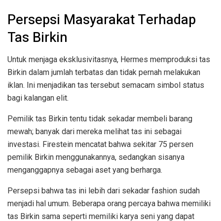
Persepsi Masyarakat Terhadap
Tas Birkin
Untuk menjaga eksklusivitasnya, Hermes memproduksi tas
Birkin dalam jumlah terbatas dan tidak pernah melakukan
iklan. Ini menjadikan tas tersebut semacam simbol status
bagi kalangan elit.
Pemilik tas Birkin tentu tidak sekadar membeli barang
mewah; banyak dari mereka melihat tas ini sebagai
investasi. Firestein mencatat bahwa sekitar 75 persen
pemilik Birkin menggunakannya, sedangkan sisanya
menganggapnya sebagai aset yang berharga.
Persepsi bahwa tas ini lebih dari sekadar fashion sudah
menjadi hal umum. Beberapa orang percaya bahwa memiliki
tas Birkin sama seperti memiliki karya seni yang dapat