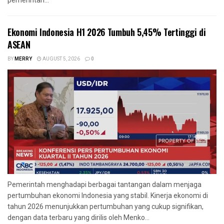
pemerintah...
Ekonomi Indonesia H1 2026 Tumbuh 5,45% Tertinggi di
ASEAN
BY
MERRY
AUGUST 5, 2026
0
Pemerintah menghadapi berbagai tantangan dalam menjaga
pertumbuhan ekonomi Indonesia yang stabil. Kinerja ekonomi di
tahun 2026 menunjukkan pertumbuhan yang cukup signifikan,
dengan data terbaru yang dirilis oleh Menko...