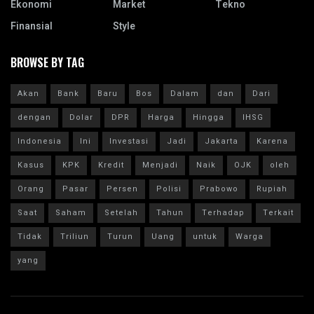
Ekonomi
Market
Tekno
Finansial
Style
BROWSE BY TAG
Akan
Bank
Baru
Bos
Dalam
dan
Dari
dengan
Dolar
DPR
Harga
Hingga
IHSG
Indonesia
Ini
Investasi
Jadi
Jakarta
Karena
Kasus
KPK
Kredit
Menjadi
Naik
OJK
oleh
Orang
Pasar
Persen
Polisi
Prabowo
Rupiah
Saat
Saham
Setelah
Tahun
Terhadap
Terkait
Tidak
Triliun
Turun
Uang
untuk
Warga
yang