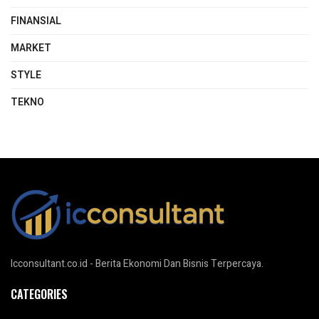
FINANSIAL
MARKET
STYLE
TEKNO
Icconsultant.co.id - Berita Ekonomi Dan Bisnis Terpercaya.
CATEGORIES