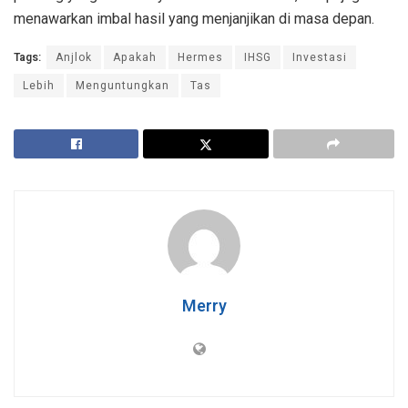
menawarkan imbal hasil yang menjanjikan di masa depan.
Tags:
Anjlok
Apakah
Hermes
IHSG
Investasi
Lebih
Menguntungkan
Tas
Merry