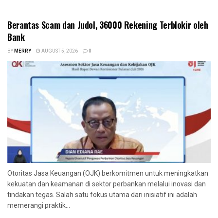
Berantas Scam dan Judol, 36000 Rekening Terblokir oleh
Bank
BY
MERRY
AUGUST 5, 2026
0
Otoritas Jasa Keuangan (OJK) berkomitmen untuk meningkatkan
kekuatan dan keamanan di sektor perbankan melalui inovasi dan
tindakan tegas. Salah satu fokus utama dari inisiatif ini adalah
memerangi praktik...