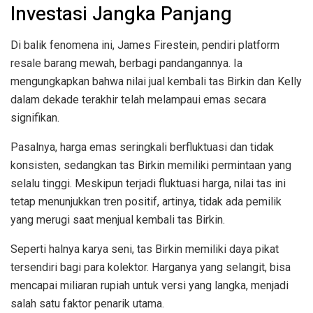
Investasi Jangka Panjang
Di balik fenomena ini, James Firestein, pendiri platform
resale barang mewah, berbagi pandangannya. Ia
mengungkapkan bahwa nilai jual kembali tas Birkin dan Kelly
dalam dekade terakhir telah melampaui emas secara
signifikan.
Pasalnya, harga emas seringkali berfluktuasi dan tidak
konsisten, sedangkan tas Birkin memiliki permintaan yang
selalu tinggi. Meskipun terjadi fluktuasi harga, nilai tas ini
tetap menunjukkan tren positif, artinya, tidak ada pemilik
yang merugi saat menjual kembali tas Birkin.
Seperti halnya karya seni, tas Birkin memiliki daya pikat
tersendiri bagi para kolektor. Harganya yang selangit, bisa
mencapai miliaran rupiah untuk versi yang langka, menjadi
salah satu faktor penarik utama.