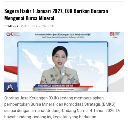
Segera Hadir 1 Januari 2027, OJK Berikan Bocoran
Mengenai Bursa Mineral
BY
MERRY
AUGUST 4, 2026
0
Otoritas Jasa Keuangan (OJK) sedang mempersiapkan
pembentukan Bursa Mineral dan Komoditas Strategis (BMKS)
sesuai dengan amanat Undang-Undang Nomor 4 Tahun 2026. Di
bawah undang-undang ini, kegiatan yang berkaitan...