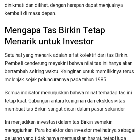
dinikmati dan dilihat, dengan harapan dapat menjualnya
kembali di masa depan.
Mengapa Tas Birkin Tetap
Menarik untuk Investor
Satu hal yang menarik adalah sifat kolektif dari tas Birkin.
Pembeli cenderung meyakini bahwa nilai tas ini hanya akan
bertambah seiring waktu. Keinginan untuk memilikinya terus
melonjak sejak peluncurannya pada tahun 1985.
Semua indikator menunjukkan bahwa minat terhadap tas ini
tetap kuat. Gabungan antara keinginan dan eksklusivitas
membuat tas Birkin sangat dicari dalam pasar sekunder.
Ini menjadikan investasi dalam tas Birkin semakin
menggiurkan. Para kolektor dan investor melihatnya sebagai
peluang yang tidak hanya memuaskan hasrat, tetapi juga