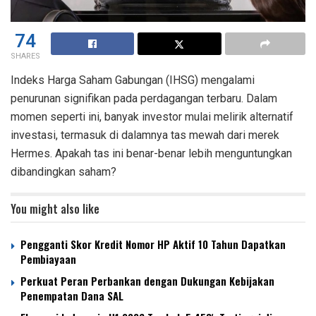
74
SHARES
Indeks Harga Saham Gabungan (IHSG) mengalami
penurunan signifikan pada perdagangan terbaru. Dalam
momen seperti ini, banyak investor mulai melirik alternatif
investasi, termasuk di dalamnya tas mewah dari merek
Hermes. Apakah tas ini benar-benar lebih menguntungkan
dibandingkan saham?
You might also like
Pengganti Skor Kredit Nomor HP Aktif 10 Tahun Dapatkan
Pembiayaan
Perkuat Peran Perbankan dengan Dukungan Kebijakan
Penempatan Dana SAL