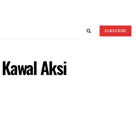
SUBSCRIBE
 Kawal Aksi