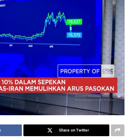
k
Share on Twitter