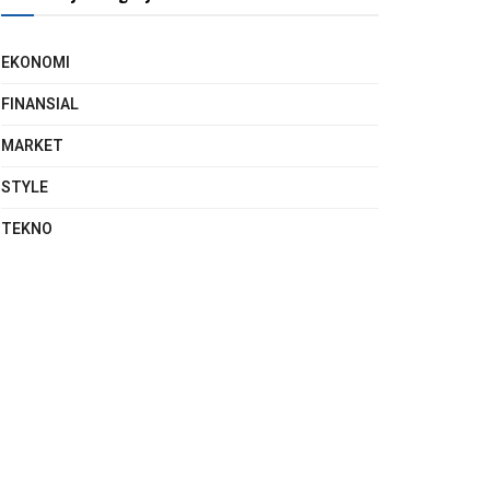
EKONOMI
FINANSIAL
MARKET
STYLE
TEKNO