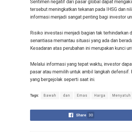
Sentimen negatif dari pasar global dapat mengaki
tersebut meningkatkan tekanan pada IHSG dan nil
informasi menjadi sangat penting bagi investor un
Risiko investasi menjadi bagian tak terhindarkan 
senantiasa memantau situasi yang ada dan berada
Kesadaran atas perubahan ini merupakan kunci untu
Melalui informasi yang tepat waktu, investor dapa
pasar atau memilih untuk ambil langkah defensif
yang bergejolak seperti saat ini.
Tags:
Bawah
dan
Emas
Harga
Menyatuh
Share
30