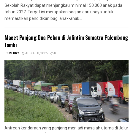
Sekolah Rakyat dapat menjangkau minimal 150.000 anak pada
tahun 2027. Target ini merupakan bagian dari upaya untuk
memastikan pendidikan bagi anak-anak...
Macet Panjang Dua Pekan di Jalintim Sumatra Palembang
Jambi
BY
MERRY
AUGUST 8, 2026
0
Antrean kendaraan yang panjang menjadi masalah utama di Jalur