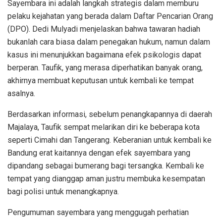
Sayembara ini adalah langkah strategis dalam memburu
pelaku kejahatan yang berada dalam Daftar Pencarian Orang
(DPO). Dedi Mulyadi menjelaskan bahwa tawaran hadiah
bukanlah cara biasa dalam penegakan hukum, namun dalam
kasus ini menunjukkan bagaimana efek psikologis dapat
berperan. Taufik, yang merasa diperhatikan banyak orang,
akhirnya membuat keputusan untuk kembali ke tempat
asalnya.
Berdasarkan informasi, sebelum penangkapannya di daerah
Majalaya, Taufik sempat melarikan diri ke beberapa kota
seperti Cimahi dan Tangerang. Keberanian untuk kembali ke
Bandung erat kaitannya dengan efek sayembara yang
dipandang sebagai bumerang bagi tersangka. Kembali ke
tempat yang dianggap aman justru membuka kesempatan
bagi polisi untuk menangkapnya.
Pengumuman sayembara yang menggugah perhatian