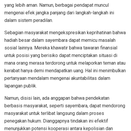
yang lebih aman. Namun, berbagai pendapat muncul
mengenai efek jangka panjang dari langkah-langkah ini
dalam sistem peradilan.
Sebagian masyarakat mengekspresikan keprihatinan bahwa
hadiah besar dalam sayembara dapat memicu masalah
sosial lainnya. Mereka khawatir bahwa tawaran finansial
untuk posisi yang berisiko dapat menciptakan situasi di
mana orang merasa terdorong untuk melaporkan teman atau
kerabat hanya demi mendapatkan uang. Hal ini menimbulkan
pertanyaan mendalam mengenai akuntabilitas dalam
lapangan publik.
Namun, disisi lain, ada anggapan bahwa pendekatan
berbasis masyarakat, seperti sayembara, dapat mendorong
masyarakat untuk terlibat langsung dalam proses
penegakan hukum. Dianggapnya tindakan ini efektif
menunjukkan potensi kooperasi antara kepolisian dan