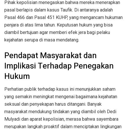
Pihak kepolisian menegaskan bahwa mereka menerapkan
pasal berlapis dalam kasus Taufik. Di antaranya adalah
Pasal 466 dan Pasal 451 KUHP, yang mengancam hukuman
penjara di atas lima tahun. Keputusan hukum yang bisa
diambil bertujuan agar memberi efek jera bagi pelaku
kejahatan serupa di masa mendatang.
Pendapat Masyarakat dan
Implikasi Terhadap Penegakan
Hukum
Perhatian publik terhadap kasus ini menunjukkan saham
yang semakin meningkat mengenai bagaimana kejahatan
seksual dan penyekapan harus ditangani. Banyak
masyarakat mendukung tindakan yang diambil oleh Dedi
Mulyadi dan aparat kepolisian, merasa bahwa sayembara
merupakan langkah proaktif dalam menciptakan lingkungan