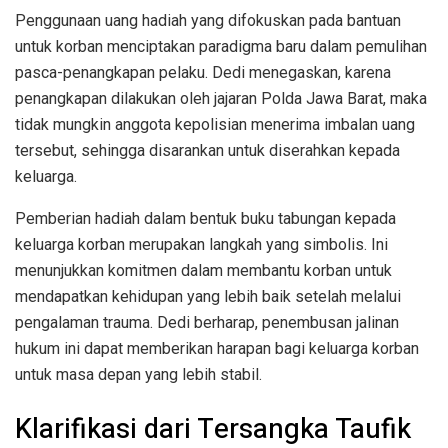
Penggunaan uang hadiah yang difokuskan pada bantuan
untuk korban menciptakan paradigma baru dalam pemulihan
pasca-penangkapan pelaku. Dedi menegaskan, karena
penangkapan dilakukan oleh jajaran Polda Jawa Barat, maka
tidak mungkin anggota kepolisian menerima imbalan uang
tersebut, sehingga disarankan untuk diserahkan kepada
keluarga.
Pemberian hadiah dalam bentuk buku tabungan kepada
keluarga korban merupakan langkah yang simbolis. Ini
menunjukkan komitmen dalam membantu korban untuk
mendapatkan kehidupan yang lebih baik setelah melalui
pengalaman trauma. Dedi berharap, penembusan jalinan
hukum ini dapat memberikan harapan bagi keluarga korban
untuk masa depan yang lebih stabil.
Klarifikasi dari Tersangka Taufik