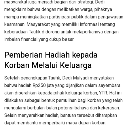
masyarakat juga menjadi bagian dari strategi. Dedi
mengklaim bahwa dengan melibatkan warga, pihaknya
mampu meningkatkan partisipasi publik dalam pengawasan
keamanan. Masyarakat yang memiliki informasi tentang
keberadaan Taufik didorong untuk melaporkannya dengan
imbalan financial yang cukup besar.
Pemberian Hadiah kepada
Korban Melalui Keluarga
Setelah penangkapan Taufik, Dedi Mulyadi menyatakan
bahwa hadiah Rp250 juta yang dijanjikan dalam sayembara
akan diserahkan kepada pihak keluarga korban, YTR. Hal ini
dilakukan sebagai bentuk pemulihan bagi korban yang telah
mengalami berbulan-bulan potensi bahaya dan kekerasan.
Selain menyerahkan hadiah, bantuan tersebut diharapkan
dapat membantu memperbaiki masa depan korban.