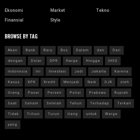
Ekonomi
Market
Tekno
Finansial
Style
BROWSE BY TAG
Akan
Bank
Baru
Bos
Dalam
dan
Dari
dengan
Dolar
DPR
Harga
Hingga
IHSG
Indonesia
Ini
Investasi
Jadi
Jakarta
Karena
Kasus
KPK
Kredit
Menjadi
Naik
OJK
oleh
Orang
Pasar
Persen
Polisi
Prabowo
Rupiah
Saat
Saham
Setelah
Tahun
Terhadap
Terkait
Tidak
Triliun
Turun
Uang
untuk
Warga
yang