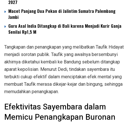
2027
Macet Panjang Dua Pekan di Jalintim Sumatra Palembang
Jambi
Guru Asal India Ditangkap di Bali karena Menjadi Kurir Ganja
Senilai Rp1,5 M
Tangkapan dan penangkapan yang melibatkan Taufik Hidayat
menjadi sorotan publik. Taufik yang awalnya bersembunyi
akhirnya diketahui kembali ke Bandung sebelum ditangkap
aparat kepolisian. Menurut Dedi, tindakan sayembara itu
terbukti cukup efektif dalam menciptakan efek mental yang
membuat Taufik merasa dikejar-kejar dan bingung, sehingga
memudahkan penangkapan.
Efektivitas Sayembara dalam
Memicu Penangkapan Buronan