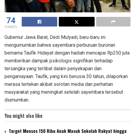
74
SHARES
Gubernur Jawa Barat, Dedi Mulyadi, baru-baru ini
mengumumkan bahwa sayembara perburuan buronan
bernama Taufik Hidayat dengan hadiah mencapai Rp250 juta
memberikan dampak psikologis signifikan terhadap
tersangka yang terlibat dalam penyekapan dan
penganiayaan. Taufik, yang kini berusia 30 tahun, dilaporkan
merasa tertekan akibat sorotan media dan perhatian
masyarakat yang meningkat setelah sayembara tersebut
diumumkan.
You might also like
Target Mensos 150 Ribu Anak Masuk Sekolah Rakyat hingga