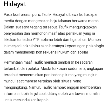
Hidayat
Pada konferensi pers, Taufik Hidayat dibawa ke hadapan
media dengan mengenakan baju tahanan berwarna merah.
Dalam suasana tegang tersebut, Taufik mengungkapkan
penyesalan dan memohon maaf atas perlakuan yang ia
lakukan terhadap YTR selama lebih dari tiga tahun. Momen
ini menjadi saksi bisu akan beratnya kepentingan psikologis
dalam menghadapi konsekuensi hukum dan sosial.
Permintaan maaf Taufik menjadi gambaran kesadaran
terlambat dari pelaku. Meski terkesan sederhana, ungkapan
tersebut mencerminkan perubahan pikiran yang mungkin
muncul saat merasa tertekan oleh situasi yang
mengungkung. Namun, Taufik nampak enggan memberikan
informasi lebih lanjut saat ditanya oleh wartawan, memilih
untuk menundukkan kepala.