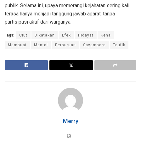
publik. Selama ini, upaya memerangi kejahatan sering kali
terasa hanya menjadi tanggung jawab aparat, tanpa
partisipasi aktif dari warganya.
Tags:
Ciut
Dikatakan
Efek
Hidayat
Kena
Membuat
Mental
Perburuan
Sayembara
Taufik
Merry