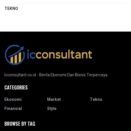
TEKNO
Icconsultant.co.id - Berita Ekonomi Dan Bisnis Terpercaya.
CATEGORIES
Ekonomi
Market
Tekno
Finansial
Style
BROWSE BY TAG