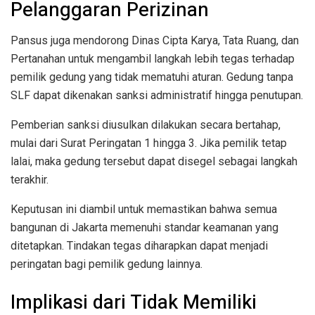
Pelanggaran Perizinan
Pansus juga mendorong Dinas Cipta Karya, Tata Ruang, dan
Pertanahan untuk mengambil langkah lebih tegas terhadap
pemilik gedung yang tidak mematuhi aturan. Gedung tanpa
SLF dapat dikenakan sanksi administratif hingga penutupan.
Pemberian sanksi diusulkan dilakukan secara bertahap,
mulai dari Surat Peringatan 1 hingga 3. Jika pemilik tetap
lalai, maka gedung tersebut dapat disegel sebagai langkah
terakhir.
Keputusan ini diambil untuk memastikan bahwa semua
bangunan di Jakarta memenuhi standar keamanan yang
ditetapkan. Tindakan tegas diharapkan dapat menjadi
peringatan bagi pemilik gedung lainnya.
Implikasi dari Tidak Memiliki