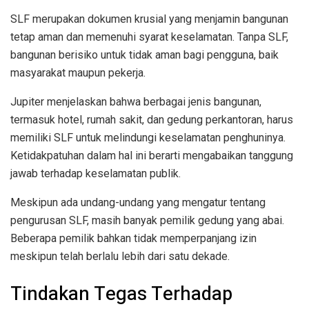
SLF merupakan dokumen krusial yang menjamin bangunan
tetap aman dan memenuhi syarat keselamatan. Tanpa SLF,
bangunan berisiko untuk tidak aman bagi pengguna, baik
masyarakat maupun pekerja.
Jupiter menjelaskan bahwa berbagai jenis bangunan,
termasuk hotel, rumah sakit, dan gedung perkantoran, harus
memiliki SLF untuk melindungi keselamatan penghuninya.
Ketidakpatuhan dalam hal ini berarti mengabaikan tanggung
jawab terhadap keselamatan publik.
Meskipun ada undang-undang yang mengatur tentang
pengurusan SLF, masih banyak pemilik gedung yang abai.
Beberapa pemilik bahkan tidak memperpanjang izin
meskipun telah berlalu lebih dari satu dekade.
Tindakan Tegas Terhadap