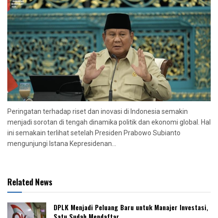
Peringatan terhadap riset dan inovasi di Indonesia semakin
menjadi sorotan di tengah dinamika politik dan ekonomi global. Hal
ini semakain terlihat setelah Presiden Prabowo Subianto
mengunjungi Istana Kepresidenan...
Related News
DPLK Menjadi Peluang Baru untuk Manajer Investasi,
Satu Sudah Mendaftar