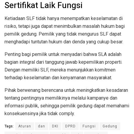
Sertifikat Laik Fungsi
Ketiadaan SLF tidak hanya menempatkan keselamatan di
risiko, tetapi juga dapat menimbulkan masalah hukum bagi
pemilik gedung. Pemilik yang tidak mengurus SLF dapat
menghadapi tuntutan hukum dan denda yang cukup besar.
Penting bagi pemilik untuk menyadari bahwa SLA adalah
bagian integral dari tanggung jawab kepemilikan properti.
Dengan memiliki SLF, mereka menunjukkan komitmen
terhadap keselamatan dan kenyamanan masyarakat.
Pihak berwenang berencana untuk meningkatkan kesadaran
tentang pentingnya memilikinya melalui kampanye dan
informasi publik, sehingga pemilik gedung dapat memahami
konsekuensinya jika tidak comply.
Tags:
Aturan
dan
DKI
DPRD
Fungsi
Gedung