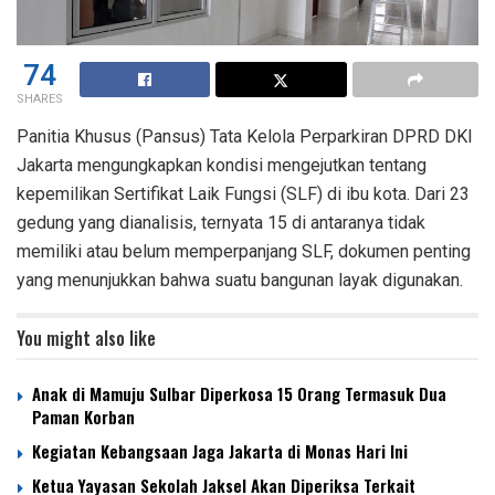
74
SHARES
Panitia Khusus (Pansus) Tata Kelola Perparkiran DPRD DKI
Jakarta mengungkapkan kondisi mengejutkan tentang
kepemilikan Sertifikat Laik Fungsi (SLF) di ibu kota. Dari 23
gedung yang dianalisis, ternyata 15 di antaranya tidak
memiliki atau belum memperpanjang SLF, dokumen penting
yang menunjukkan bahwa suatu bangunan layak digunakan.
You might also like
Anak di Mamuju Sulbar Diperkosa 15 Orang Termasuk Dua
Paman Korban
Kegiatan Kebangsaan Jaga Jakarta di Monas Hari Ini
Ketua Yayasan Sekolah Jaksel Akan Diperiksa Terkait