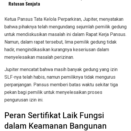
Ratusan Senjata
Ketua Pansus Tata Kelola Perparkiran, Jupiter, menyatakan
bahwa pihaknya telah mengundang sejumlah pemilik gedung
untuk mendiskusikan masalah ini dalam Rapat Kerja Pansus.
Namun, dalam rapat tersebut, lima pemilik gedung tidak
hadir, mengindikasikan kurangnya keseriusan dalam
menyelesaikan masalah perizinan.
Jupiter mencatat bahwa masih banyak gedung yang izin
SLF-nya telah habis, namun pemiliknya tidak mengurus
perpanjangan. Pansus memberi batas waktu sekitar tiga
pekan bagi pemilik untuk menyelesaikan proses
pengurusan izin ini.
Peran Sertifikat Laik Fungsi
dalam Keamanan Bangunan