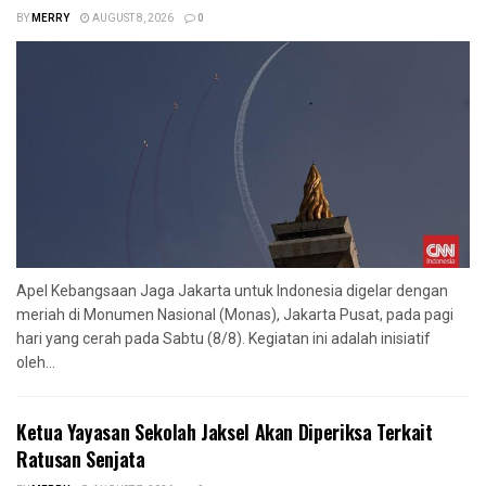
BY
MERRY
AUGUST 8, 2026
0
Apel Kebangsaan Jaga Jakarta untuk Indonesia digelar dengan
meriah di Monumen Nasional (Monas), Jakarta Pusat, pada pagi
hari yang cerah pada Sabtu (8/8). Kegiatan ini adalah inisiatif
oleh...
Ketua Yayasan Sekolah Jaksel Akan Diperiksa Terkait
Ratusan Senjata