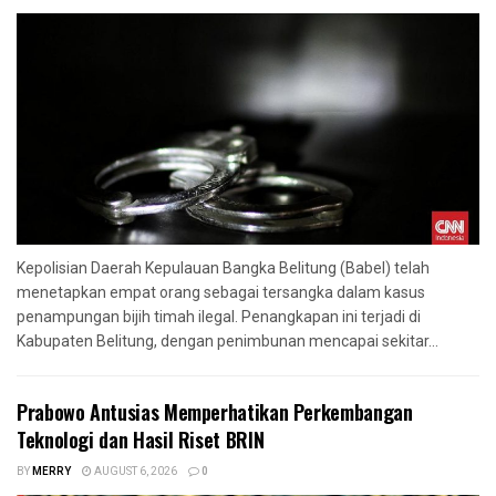
Kepolisian Daerah Kepulauan Bangka Belitung (Babel) telah
menetapkan empat orang sebagai tersangka dalam kasus
penampungan bijih timah ilegal. Penangkapan ini terjadi di
Kabupaten Belitung, dengan penimbunan mencapai sekitar...
Prabowo Antusias Memperhatikan Perkembangan
Teknologi dan Hasil Riset BRIN
BY
MERRY
AUGUST 6, 2026
0