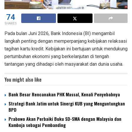
74
SHARES
Pada bulan Juni 2026, Bank Indonesia (BI) mengambil
langkah penting dengan memperpanjang kebijakan relaksasi
tagihan kartu kredit. Kebijakan ini bertujuan untuk mendukung
pertumbuhan ekonomi yang berkelanjutan di tengah
tantangan yang dihadapi oleh masyarakat dan dunia usaha.
You might also like
Bank Besar Rencanakan PHK Massal, Kenali Penyebabnya
Strategi Bank Jatim untuk Sinergi KUB yang Menguntungkan
BPD
Prabowo Akan Perbaiki Buku SD-SMA dengan Malaysia dan
Kamboja sebagai Pembanding