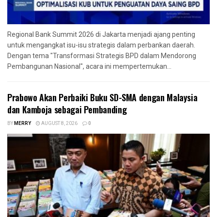
Regional Bank Summit 2026 di Jakarta menjadi ajang penting
untuk mengangkat isu-isu strategis dalam perbankan daerah.
Dengan tema "Transformasi Strategis BPD dalam Mendorong
Pembangunan Nasional", acara ini mempertemukan...
Prabowo Akan Perbaiki Buku SD-SMA dengan Malaysia
dan Kamboja sebagai Pembanding
BY
MERRY
AUGUST 8, 2026
0