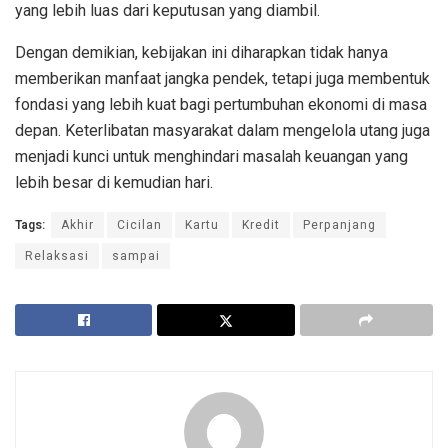
yang lebih luas dari keputusan yang diambil.
Dengan demikian, kebijakan ini diharapkan tidak hanya
memberikan manfaat jangka pendek, tetapi juga membentuk
fondasi yang lebih kuat bagi pertumbuhan ekonomi di masa
depan. Keterlibatan masyarakat dalam mengelola utang juga
menjadi kunci untuk menghindari masalah keuangan yang
lebih besar di kemudian hari.
Tags:
Akhir
Cicilan
Kartu
Kredit
Perpanjang
Relaksasi
sampai