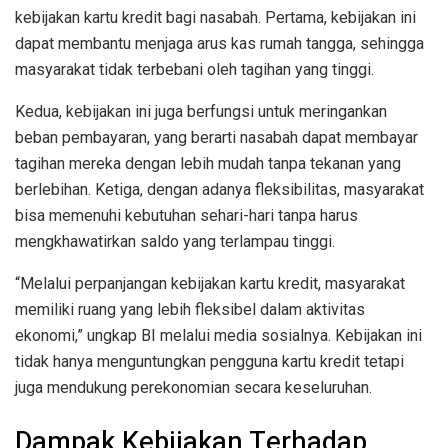
kebijakan kartu kredit bagi nasabah. Pertama, kebijakan ini
dapat membantu menjaga arus kas rumah tangga, sehingga
masyarakat tidak terbebani oleh tagihan yang tinggi.
Kedua, kebijakan ini juga berfungsi untuk meringankan
beban pembayaran, yang berarti nasabah dapat membayar
tagihan mereka dengan lebih mudah tanpa tekanan yang
berlebihan. Ketiga, dengan adanya fleksibilitas, masyarakat
bisa memenuhi kebutuhan sehari-hari tanpa harus
mengkhawatirkan saldo yang terlampau tinggi.
“Melalui perpanjangan kebijakan kartu kredit, masyarakat
memiliki ruang yang lebih fleksibel dalam aktivitas
ekonomi,” ungkap BI melalui media sosialnya. Kebijakan ini
tidak hanya menguntungkan pengguna kartu kredit tetapi
juga mendukung perekonomian secara keseluruhan.
Dampak Kebijakan Terhadap