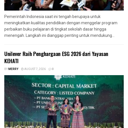
Pemerintah Indonesia saat ini tengah berupaya untuk
meningkatkan kualitas pendidikan dengan menggelar program
perbaikan buku pelajaran di tingkat sekolah dasar hingga
menengah. Langkah ini dianggap penting untuk mendukung...
Unilever Raih Penghargaan ESG 2026 dari Yayasan
KEHATI
BY
MERRY
AUGUST 7, 2026
0