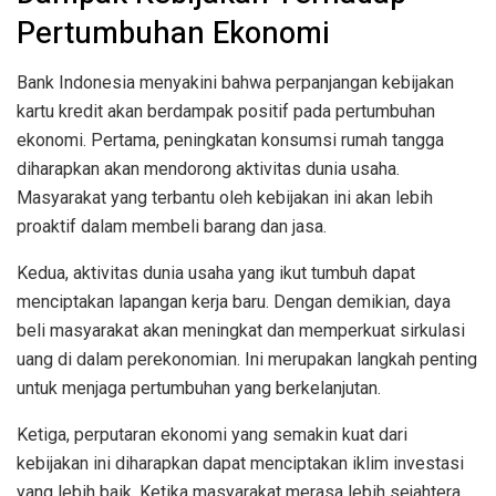
Pertumbuhan Ekonomi
Bank Indonesia menyakini bahwa perpanjangan kebijakan
kartu kredit akan berdampak positif pada pertumbuhan
ekonomi. Pertama, peningkatan konsumsi rumah tangga
diharapkan akan mendorong aktivitas dunia usaha.
Masyarakat yang terbantu oleh kebijakan ini akan lebih
proaktif dalam membeli barang dan jasa.
Kedua, aktivitas dunia usaha yang ikut tumbuh dapat
menciptakan lapangan kerja baru. Dengan demikian, daya
beli masyarakat akan meningkat dan memperkuat sirkulasi
uang di dalam perekonomian. Ini merupakan langkah penting
untuk menjaga pertumbuhan yang berkelanjutan.
Ketiga, perputaran ekonomi yang semakin kuat dari
kebijakan ini diharapkan dapat menciptakan iklim investasi
yang lebih baik. Ketika masyarakat merasa lebih sejahtera,