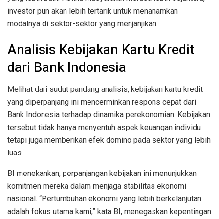
investor pun akan lebih tertarik untuk menanamkan
modalnya di sektor-sektor yang menjanjikan.
Analisis Kebijakan Kartu Kredit
dari Bank Indonesia
Melihat dari sudut pandang analisis, kebijakan kartu kredit
yang diperpanjang ini mencerminkan respons cepat dari
Bank Indonesia terhadap dinamika perekonomian. Kebijakan
tersebut tidak hanya menyentuh aspek keuangan individu
tetapi juga memberikan efek domino pada sektor yang lebih
luas.
BI menekankan, perpanjangan kebijakan ini menunjukkan
komitmen mereka dalam menjaga stabilitas ekonomi
nasional. “Pertumbuhan ekonomi yang lebih berkelanjutan
adalah fokus utama kami,” kata BI, menegaskan kepentingan