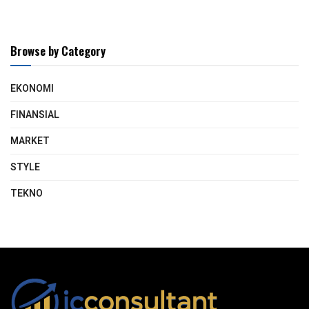
Browse by Category
EKONOMI
FINANSIAL
MARKET
STYLE
TEKNO