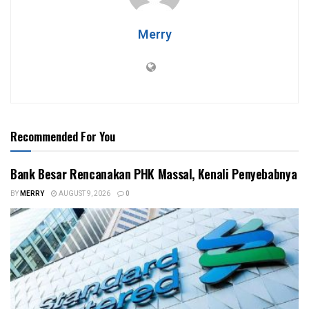
Merry
Recommended For You
Bank Besar Rencanakan PHK Massal, Kenali Penyebabnya
BY
MERRY
AUGUST 9, 2026
0