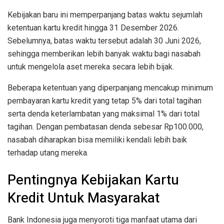
Kebijakan baru ini memperpanjang batas waktu sejumlah
ketentuan kartu kredit hingga 31 Desember 2026.
Sebelumnya, batas waktu tersebut adalah 30 Juni 2026,
sehingga memberikan lebih banyak waktu bagi nasabah
untuk mengelola aset mereka secara lebih bijak.
Beberapa ketentuan yang diperpanjang mencakup minimum
pembayaran kartu kredit yang tetap 5% dari total tagihan
serta denda keterlambatan yang maksimal 1% dari total
tagihan. Dengan pembatasan denda sebesar Rp100.000,
nasabah diharapkan bisa memiliki kendali lebih baik
terhadap utang mereka.
Pentingnya Kebijakan Kartu
Kredit Untuk Masyarakat
Bank Indonesia juga menyoroti tiga manfaat utama dari