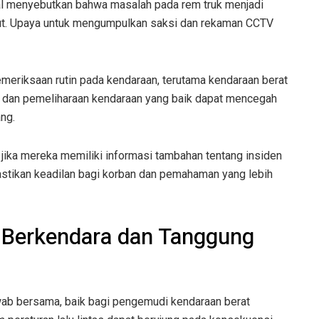
wal menyebutkan bahwa masalah pada rem truk menjadi
but. Upaya untuk mengumpulkan saksi dan rekaman CCTV
eriksaan rutin pada kendaraan, terutama kendaraan berat
an dan pemeliharaan kendaraan yang baik dapat mencegah
ng.
jika mereka memiliki informasi tambahan tentang insiden
mastikan keadilan bagi korban dan pemahaman yang lebih
 Berkendara dan Tanggung
ab bersama, baik bagi pengemudi kendaraan berat