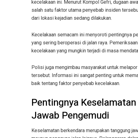
kecelakaan ini. Menurut Kompol Gefri, dugaan a
salah satu faktor utama penyebab insiden terse
dari lokasi kejadian sedang dilakukan.
Kecelakaan semacam ini menyoroti pentingnya pem
yang sering beroperasi di jalan raya. Pemeriksa
kecelakaan yang mungkin terjadi di masa mendata
Polisi juga mengimbau masyarakat untuk melapor 
tersebut. Informasi ini sangat penting untuk me
baik tentang faktor penyebab kecelakaan.
Pentingnya Keselamatan
Jawab Pengemudi
Keselamatan berkendara merupakan tanggung jaw