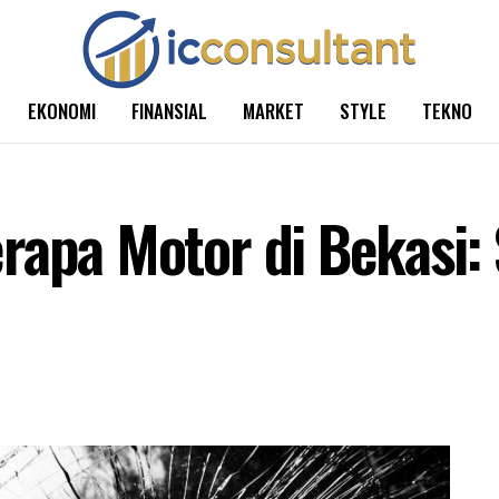
EKONOMI
FINANSIAL
MARKET
STYLE
TEKNO
rapa Motor di Bekasi: