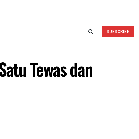
SUBSCRIBE
 Satu Tewas dan