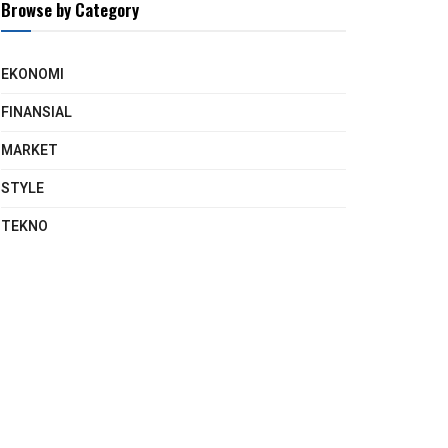
Browse by Category
EKONOMI
FINANSIAL
MARKET
STYLE
TEKNO