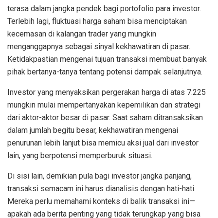
terasa dalam jangka pendek bagi portofolio para investor.
Terlebih lagi, fluktuasi harga saham bisa menciptakan
kecemasan di kalangan trader yang mungkin
menganggapnya sebagai sinyal kekhawatiran di pasar.
Ketidakpastian mengenai tujuan transaksi membuat banyak
pihak bertanya-tanya tentang potensi dampak selanjutnya.
Investor yang menyaksikan pergerakan harga di atas 7.225
mungkin mulai mempertanyakan kepemilikan dan strategi
dari aktor-aktor besar di pasar. Saat saham ditransaksikan
dalam jumlah begitu besar, kekhawatiran mengenai
penurunan lebih lanjut bisa memicu aksi jual dari investor
lain, yang berpotensi memperburuk situasi.
Di sisi lain, demikian pula bagi investor jangka panjang,
transaksi semacam ini harus dianalisis dengan hati-hati.
Mereka perlu memahami konteks di balik transaksi ini—
apakah ada berita penting yang tidak terungkap yang bisa