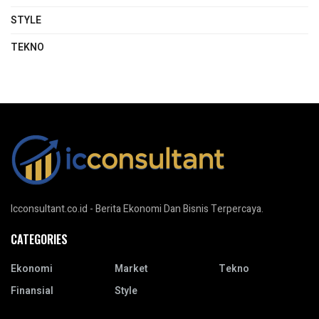
STYLE
TEKNO
Icconsultant.co.id - Berita Ekonomi Dan Bisnis Terpercaya.
CATEGORIES
Ekonomi
Market
Tekno
Finansial
Style