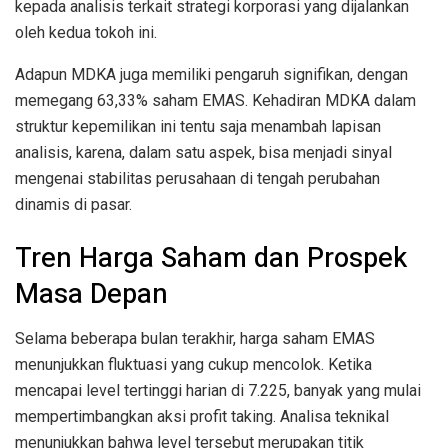
kepada analisis terkait strategi korporasi yang dijalankan
oleh kedua tokoh ini.
Adapun MDKA juga memiliki pengaruh signifikan, dengan
memegang 63,33% saham EMAS. Kehadiran MDKA dalam
struktur kepemilikan ini tentu saja menambah lapisan
analisis, karena, dalam satu aspek, bisa menjadi sinyal
mengenai stabilitas perusahaan di tengah perubahan
dinamis di pasar.
Tren Harga Saham dan Prospek
Masa Depan
Selama beberapa bulan terakhir, harga saham EMAS
menunjukkan fluktuasi yang cukup mencolok. Ketika
mencapai level tertinggi harian di 7.225, banyak yang mulai
mempertimbangkan aksi profit taking. Analisa teknikal
menunjukkan bahwa level tersebut merupakan titik