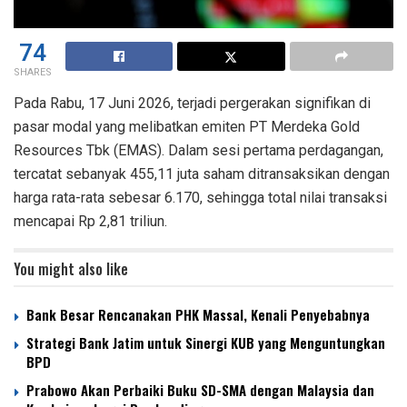
74
SHARES
Pada Rabu, 17 Juni 2026, terjadi pergerakan signifikan di
pasar modal yang melibatkan emiten PT Merdeka Gold
Resources Tbk (EMAS). Dalam sesi pertama perdagangan,
tercatat sebanyak 455,11 juta saham ditransaksikan dengan
harga rata-rata sebesar 6.170, sehingga total nilai transaksi
mencapai Rp 2,81 triliun.
You might also like
Bank Besar Rencanakan PHK Massal, Kenali Penyebabnya
Strategi Bank Jatim untuk Sinergi KUB yang Menguntungkan
BPD
Prabowo Akan Perbaiki Buku SD-SMA dengan Malaysia dan