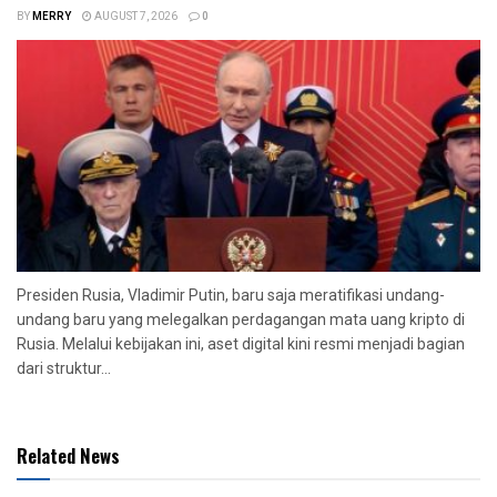
BY
MERRY
AUGUST 7, 2026
0
Presiden Rusia, Vladimir Putin, baru saja meratifikasi undang-
undang baru yang melegalkan perdagangan mata uang kripto di
Rusia. Melalui kebijakan ini, aset digital kini resmi menjadi bagian
dari struktur...
Related News