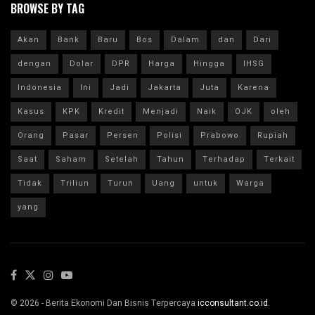
BROWSE BY TAG
Akan
Bank
Baru
Bos
Dalam
dan
Dari
dengan
Dolar
DPR
Harga
Hingga
IHSG
Indonesia
Ini
Jadi
Jakarta
Juta
Karena
Kasus
KPK
Kredit
Menjadi
Naik
OJK
oleh
Orang
Pasar
Persen
Polisi
Prabowo
Rupiah
Saat
Saham
Setelah
Tahun
Terhadap
Terkait
Tidak
Triliun
Turun
Uang
untuk
Warga
yang
© 2026 - Berita Ekonomi Dan Bisnis Terpercaya
icconsultant.co.id
.