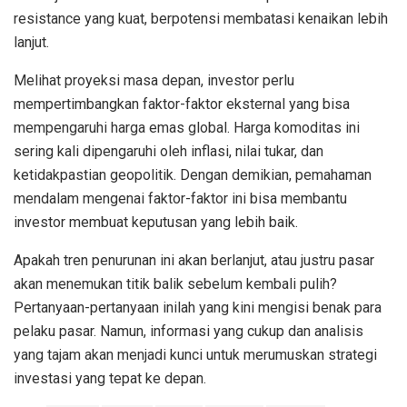
resistance yang kuat, berpotensi membatasi kenaikan lebih
lanjut.
Melihat proyeksi masa depan, investor perlu
mempertimbangkan faktor-faktor eksternal yang bisa
mempengaruhi harga emas global. Harga komoditas ini
sering kali dipengaruhi oleh inflasi, nilai tukar, dan
ketidakpastian geopolitik. Dengan demikian, pemahaman
mendalam mengenai faktor-faktor ini bisa membantu
investor membuat keputusan yang lebih baik.
Apakah tren penurunan ini akan berlanjut, atau justru pasar
akan menemukan titik balik sebelum kembali pulih?
Pertanyaan-pertanyaan inilah yang kini mengisi benak para
pelaku pasar. Namun, informasi yang cukup dan analisis
yang tajam akan menjadi kunci untuk merumuskan strategi
investasi yang tepat ke depan.