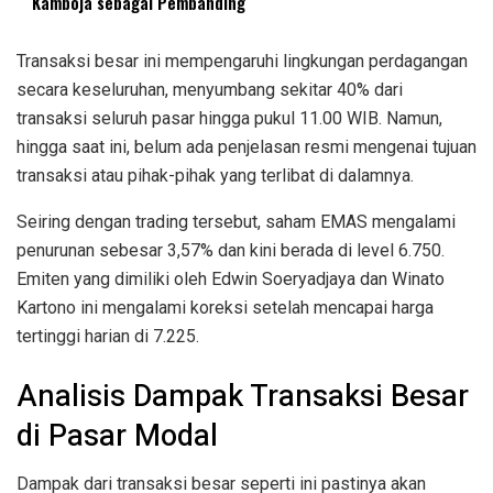
Kamboja sebagai Pembanding
Transaksi besar ini mempengaruhi lingkungan perdagangan
secara keseluruhan, menyumbang sekitar 40% dari
transaksi seluruh pasar hingga pukul 11.00 WIB. Namun,
hingga saat ini, belum ada penjelasan resmi mengenai tujuan
transaksi atau pihak-pihak yang terlibat di dalamnya.
Seiring dengan trading tersebut, saham EMAS mengalami
penurunan sebesar 3,57% dan kini berada di level 6.750.
Emiten yang dimiliki oleh Edwin Soeryadjaya dan Winato
Kartono ini mengalami koreksi setelah mencapai harga
tertinggi harian di 7.225.
Analisis Dampak Transaksi Besar
di Pasar Modal
Dampak dari transaksi besar seperti ini pastinya akan