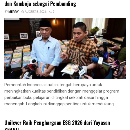
dan Kamboja sebagai Pembanding
BY
MERRY
AUGUST 8, 2026
0
Pemerintah Indonesia saat ini tengah berupaya untuk
meningkatkan kualitas pendidikan dengan menggelar program
perbaikan buku pelajaran di tingkat sekolah dasar hingga
menengah. Langkah ini dianggap penting untuk mendukung...
Unilever Raih Penghargaan ESG 2026 dari Yayasan
KEHATI