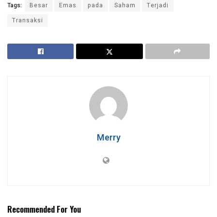
Tags:
Besar
Emas
pada
Saham
Terjadi
Transaksi
Merry
Recommended For You