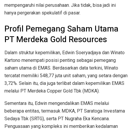
mempengaruhi nilai perusahaan. Jika tidak, bisa jadi ini
hanya pergerakan spekulatif di pasar.
Profil Pemegang Saham Utama
PT Merdeka Gold Resources
Dalam struktur kepemilikan, Edwin Soeryadjaya dan Winato
Kartono menempati posisi penting sebagai pemegang
saham utama di EMAS. Berdasarkan data terkini, Winato
tercatat memiliki 548,77 juta unit saham, yang setara dengan
3,72%. Selain itu, dia juga terlibat dalam kepemilikan EMAS
melalui PT Merdeka Copper Gold Tbk (MDKA).
Sementara itu, Edwin mengendalikan EMAS melalui
beberapa entitas, termasuk MDKA, PT Saratoga Investama
Sedaya Tbk (SRTG), serta PT Nugraha Eka Kencana.
Penguasaan yang kompleks ini memberikan kedalaman