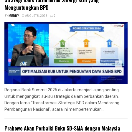
Menguntungkan BPD
BY
MERRY
AUGUST 8, 2026
0
Regional Bank Summit 2026 di Jakarta menjadi ajang penting
untuk mengangkat isu-isu strategis dalam perbankan daerah.
Dengan tema "Transformasi Strategis BPD dalam Mendorong
Pembangunan Nasional", acara ini mempertemukan...
Prabowo Akan Perbaiki Buku SD-SMA dengan Malaysia