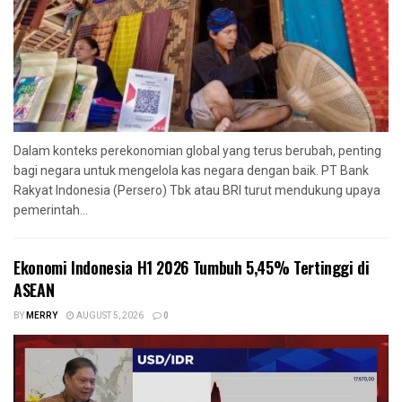
Dalam konteks perekonomian global yang terus berubah, penting
bagi negara untuk mengelola kas negara dengan baik. PT Bank
Rakyat Indonesia (Persero) Tbk atau BRI turut mendukung upaya
pemerintah...
Ekonomi Indonesia H1 2026 Tumbuh 5,45% Tertinggi di
ASEAN
BY
MERRY
AUGUST 5, 2026
0