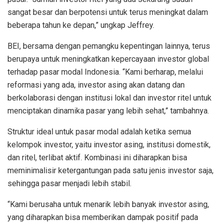
sangat besar dan berpotensi untuk terus meningkat dalam
beberapa tahun ke depan,” ungkap Jeffrey.
BEI, bersama dengan pemangku kepentingan lainnya, terus
berupaya untuk meningkatkan kepercayaan investor global
terhadap pasar modal Indonesia. “Kami berharap, melalui
reformasi yang ada, investor asing akan datang dan
berkolaborasi dengan institusi lokal dan investor ritel untuk
menciptakan dinamika pasar yang lebih sehat,” tambahnya.
Struktur ideal untuk pasar modal adalah ketika semua
kelompok investor, yaitu investor asing, institusi domestik,
dan ritel, terlibat aktif. Kombinasi ini diharapkan bisa
meminimalisir ketergantungan pada satu jenis investor saja,
sehingga pasar menjadi lebih stabil.
“Kami berusaha untuk menarik lebih banyak investor asing,
yang diharapkan bisa memberikan dampak positif pada