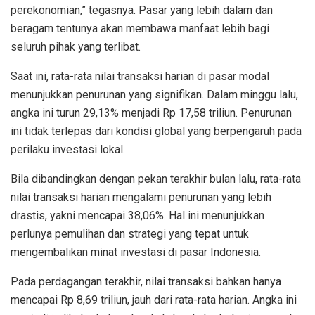
perekonomian,” tegasnya. Pasar yang lebih dalam dan
beragam tentunya akan membawa manfaat lebih bagi
seluruh pihak yang terlibat.
Saat ini, rata-rata nilai transaksi harian di pasar modal
menunjukkan penurunan yang signifikan. Dalam minggu lalu,
angka ini turun 29,13% menjadi Rp 17,58 triliun. Penurunan
ini tidak terlepas dari kondisi global yang berpengaruh pada
perilaku investasi lokal.
Bila dibandingkan dengan pekan terakhir bulan lalu, rata-rata
nilai transaksi harian mengalami penurunan yang lebih
drastis, yakni mencapai 38,06%. Hal ini menunjukkan
perlunya pemulihan dan strategi yang tepat untuk
mengembalikan minat investasi di pasar Indonesia.
Pada perdagangan terakhir, nilai transaksi bahkan hanya
mencapai Rp 8,69 triliun, jauh dari rata-rata harian. Angka ini