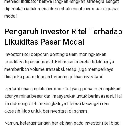
menjadi indikator bahwa langkah-langkah strategis sangat
diperlukan untuk menarik kembali minat investasi di pasar
modal.
Pengaruh Investor Ritel Terhadap
Likuiditas Pasar Modal
Investor ritel berperan penting dalam meningkatkan
likuiditas di pasar modal. Kehadiran mereka tidak hanya
memberikan volume transaksi, tetapi juga memperkaya
dinamika pasar dengan beragam pilihan investasi.
Pertumbuhan jumlah investor ritel yang pesat menunjukkan
adanya minat besar dari masyarakat untuk berinvestasi. Hal
ini didorong oleh meningkatnya literasi keuangan dan
aksesibilitas untuk berinvestasi di saham.
Namun, ketergantungan berlebihan pada investor ritel bisa