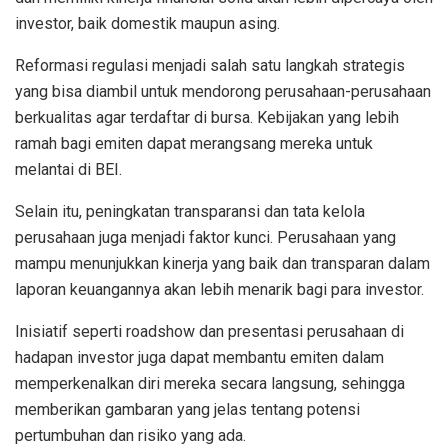
investor, baik domestik maupun asing.
Reformasi regulasi menjadi salah satu langkah strategis
yang bisa diambil untuk mendorong perusahaan-perusahaan
berkualitas agar terdaftar di bursa. Kebijakan yang lebih
ramah bagi emiten dapat merangsang mereka untuk
melantai di BEI.
Selain itu, peningkatan transparansi dan tata kelola
perusahaan juga menjadi faktor kunci. Perusahaan yang
mampu menunjukkan kinerja yang baik dan transparan dalam
laporan keuangannya akan lebih menarik bagi para investor.
Inisiatif seperti roadshow dan presentasi perusahaan di
hadapan investor juga dapat membantu emiten dalam
memperkenalkan diri mereka secara langsung, sehingga
memberikan gambaran yang jelas tentang potensi
pertumbuhan dan risiko yang ada.