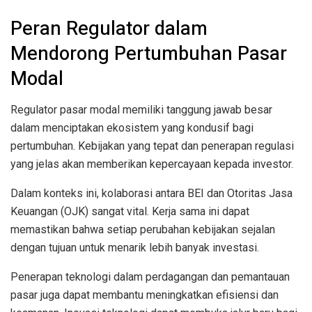
Peran Regulator dalam
Mendorong Pertumbuhan Pasar
Modal
Regulator pasar modal memiliki tanggung jawab besar
dalam menciptakan ekosistem yang kondusif bagi
pertumbuhan. Kebijakan yang tepat dan penerapan regulasi
yang jelas akan memberikan kepercayaan kepada investor.
Dalam konteks ini, kolaborasi antara BEI dan Otoritas Jasa
Keuangan (OJK) sangat vital. Kerja sama ini dapat
memastikan bahwa setiap perubahan kebijakan sejalan
dengan tujuan untuk menarik lebih banyak investasi.
Penerapan teknologi dalam perdagangan dan pemantauan
pasar juga dapat membantu meningkatkan efisiensi dan