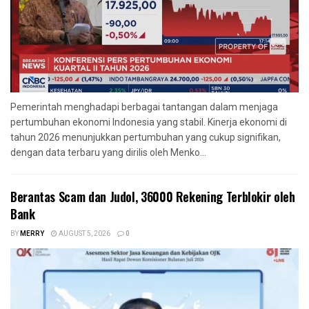
Pemerintah menghadapi berbagai tantangan dalam menjaga
pertumbuhan ekonomi Indonesia yang stabil. Kinerja ekonomi di
tahun 2026 menunjukkan pertumbuhan yang cukup signifikan,
dengan data terbaru yang dirilis oleh Menko...
Berantas Scam dan Judol, 36000 Rekening Terblokir oleh
Bank
BY
MERRY
AUGUST 5, 2026
0