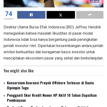
74
SHARES
Direktur Utama Bursa Efek Indonesia (BEI) Jeffrey Hendrik
menegaskan bahwa masalah likuiditas di pasar modal
Indonesia tidak bisa hanya bergantung pada peningkatan
jumlah investor ritel. Diperlukan keseimbangan antara jumlah
emiten berkualitas dan keragaman basis investor untuk
menciptakan ekosistem pasar yang sehat dan berkelanjutan.
You might also like
Konsorsium Asuransi Proyek Offshore Terbesar di Dunia
Dipimpin Tugu
Pengganti Skor Kredit Nomor HP Aktif 10 Tahun Dapatkan
Pembiayaan