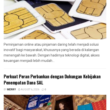
Peminjaman online atau pinjaman daring telah menjadi solusi
inovatif bagi masyarakat, khususnya yang berada di kalangan
menengah ke bawah. Dengan hadirnya teknologi digital, akses
keuangan menjadi lebih mudah...
Perkuat Peran Perbankan dengan Dukungan Kebijakan
Penempatan Dana SAL
BY
MERRY
AUGUST 6, 2026
0