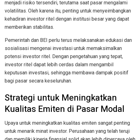
menjadi risiko tersendiri, terutama saat pasar mengalami
volatilitas. Oleh karena itu, penting untuk menyeimbangkan
kehadiran investor ritel dengan institusi besar yang dapat
memberikan stabilitas.
Pemerintah dan BEI perlu terus melaksanakan edukasi dan
sosialisasi mengenai investasi untuk memaksimalkan
potensi investor ritel. Dengan pengetahuan yang tepat,
investor ritel dapat lebih cerdas dalam mengambil
keputusan investasi, sehingga membawa dampak positif
bagi pasar secara keseluruhan.
Strategi untuk Meningkatkan
Kualitas Emiten di Pasar Modal
Upaya untuk meningkatkan kualitas emiten sangat penting
untuk menarik minat investor. Perusahaan yang telah teruji
dan memiliki kinerja finansial solid akan lebih dipercaya oleh