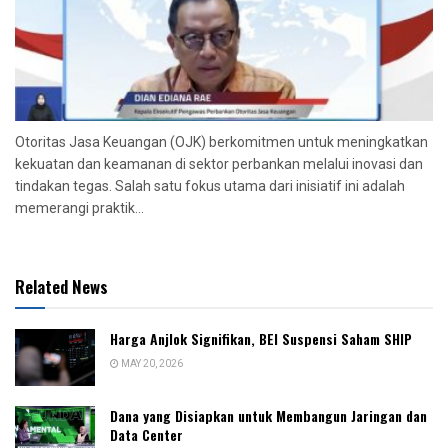
Otoritas Jasa Keuangan (OJK) berkomitmen untuk meningkatkan
kekuatan dan keamanan di sektor perbankan melalui inovasi dan
tindakan tegas. Salah satu fokus utama dari inisiatif ini adalah
memerangi praktik...
Related News
Harga Anjlok Signifikan, BEI Suspensi Saham SHIP
MAY 20, 2026
Dana yang Disiapkan untuk Membangun Jaringan dan
Data Center