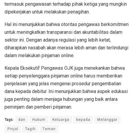
termasuk pengawasan terhadap pihak ketiga yang mungkin
dipekerjakan untuk melakukan penagihan.
Hal ini menunjukkan bahwa otoritas pengawas berkomitmen
untuk meningkatkan transparansi dan akuntabilitas dalam
sektor ini. Dengan adanya regulasi yang lebih ketat,
diharapkan nasabah akan merasa lebih aman dan terlindungi
dalam melakukan pinjaman online.
Kepala Eksekutif Pengawas OJK juga menekankan bahwa
setiap penyelenggara pinjaman online harus memberikan
penjelasan yang jelas mengenai prosedur pengembalian
dana kepada debitur. Ini menunjukkan bahwa aspek edukasi
juga penting dalam menjaga hubungan yang baik antara
peminjam dan pemberi pinjaman.
Tags:
dan
Hukum
Keluarga
kepada
Melanggar
Pinjol
Tagih
Teman