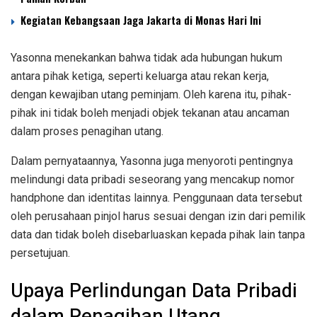
Kegiatan Kebangsaan Jaga Jakarta di Monas Hari Ini
Yasonna menekankan bahwa tidak ada hubungan hukum
antara pihak ketiga, seperti keluarga atau rekan kerja,
dengan kewajiban utang peminjam. Oleh karena itu, pihak-
pihak ini tidak boleh menjadi objek tekanan atau ancaman
dalam proses penagihan utang.
Dalam pernyataannya, Yasonna juga menyoroti pentingnya
melindungi data pribadi seseorang yang mencakup nomor
handphone dan identitas lainnya. Penggunaan data tersebut
oleh perusahaan pinjol harus sesuai dengan izin dari pemilik
data dan tidak boleh disebarluaskan kepada pihak lain tanpa
persetujuan.
Upaya Perlindungan Data Pribadi
dalam Penagihan Utang