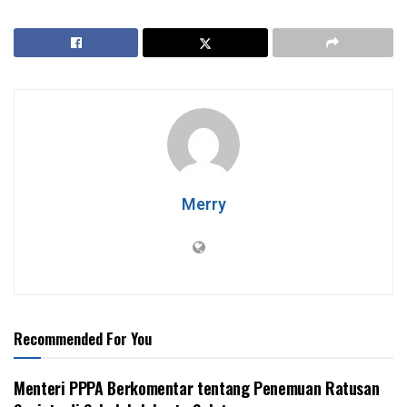
Merry
Recommended For You
Menteri PPPA Berkomentar tentang Penemuan Ratusan