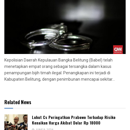
Kepolisian Daerah Kepulauan Bangka Belitung (Babel) telah
menetapkan empat orang sebagai tersangka dalam kasus
penampungan bijih timah ilegal. Penangkapan ini terjadi di
Kabupaten Belitung, dengan penimbunan mencapai sekitar...
Related News
Luhut Cs Peringatkan Prabowo Terhadap Risiko
Kenaikan Harga Akibat Dolar Rp 18000