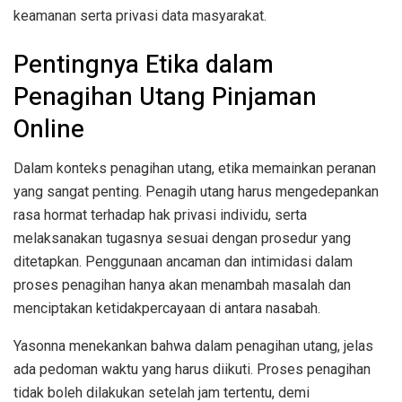
keamanan serta privasi data masyarakat.
Pentingnya Etika dalam
Penagihan Utang Pinjaman
Online
Dalam konteks penagihan utang, etika memainkan peranan
yang sangat penting. Penagih utang harus mengedepankan
rasa hormat terhadap hak privasi individu, serta
melaksanakan tugasnya sesuai dengan prosedur yang
ditetapkan. Penggunaan ancaman dan intimidasi dalam
proses penagihan hanya akan menambah masalah dan
menciptakan ketidakpercayaan di antara nasabah.
Yasonna menekankan bahwa dalam penagihan utang, jelas
ada pedoman waktu yang harus diikuti. Proses penagihan
tidak boleh dilakukan setelah jam tertentu, demi