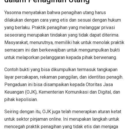
Yasonna menyatakan bahwa penagihan utang harus
dilakukan dengan cara yang etis dan sesuai dengan hukum
yang berlaku. Praktik penagihan yang melanggar privasi
seseorang merupakan tindakan yang tidak dapat diterima.
Masyarakat, menurutnya, memiliki hak untuk menolak praktik
semacam ini dan berkewajiban untuk mengumpulkan bukti
untuk melaporkan pelanggaran kepada pihak berwenang.
Contoh bukti yang bisa dikumpulkan termasuk tangkapan
layar percakapan, rekaman panggilan, dan identitas penagih.
Pengaduan ini bisa disampaikan kepada Otoritas Jasa
Keuangan (OJK), Kementerian Komunikasi dan Digital, dan
pihak kepolisian.
Seiring dengan itu, OJK juga telah menerapkan aturan ketat
untuk sektor pinjaman online. Ini merupakan langkah untuk
mencegah praktik penagihan yang tidak etis dan menjaga