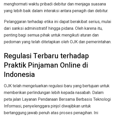
menghormati waktu pribadi debitur dan menjaga suasana
yang lebih baik dalam interaksi antara penagih dan debitur.
Pelanggaran terhadap etika ini dapat berakibat serius, mulai
dari sanksi administratif hingga pidana. Oleh karena itu,
penting bagi semua pihak untuk mengikuti aturan dan
pedoman yang telah ditetapkan oleh OJK dan pemerintahan.
Regulasi Terbaru terhadap
Praktik Pinjaman Online di
Indonesia
OJK telah mengeluarkan regulasi baru yang bertujuan untuk
memberikan perlindungan lebih kepada nasabah. Dalam
peta jalan Layanan Pendanaan Bersama Berbasis Teknologi
Informasi, penyelenggara pinjol diwajibkan untuk
bertanggung jawab penuh atas proses penagihan. Ini