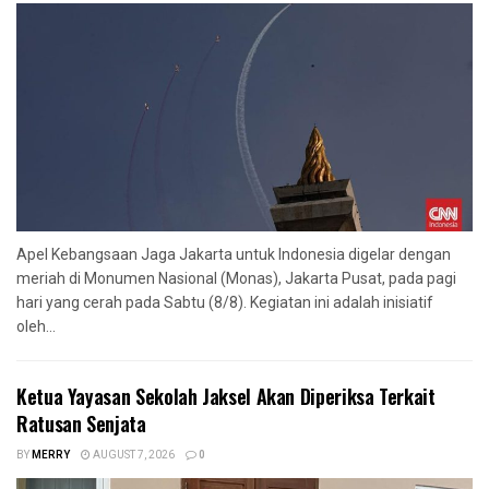
Apel Kebangsaan Jaga Jakarta untuk Indonesia digelar dengan
meriah di Monumen Nasional (Monas), Jakarta Pusat, pada pagi
hari yang cerah pada Sabtu (8/8). Kegiatan ini adalah inisiatif
oleh...
Ketua Yayasan Sekolah Jaksel Akan Diperiksa Terkait
Ratusan Senjata
BY
MERRY
AUGUST 7, 2026
0