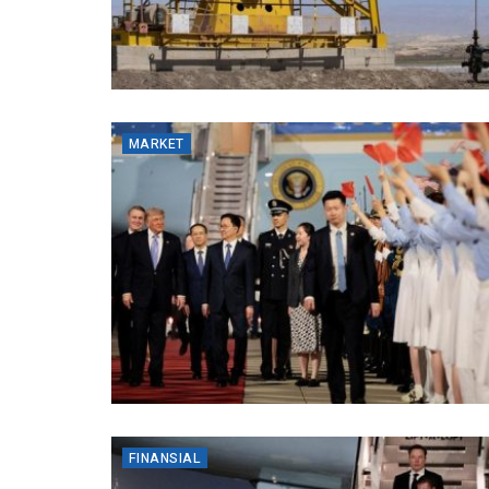
MARKET
FINANSIAL