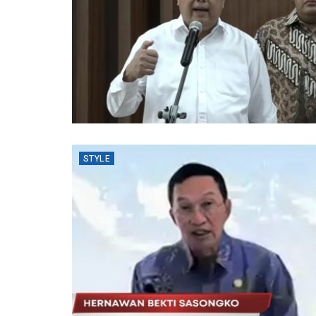
STYLE