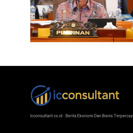
Icconsultant.co.id - Berita Ekonomi Dan Bisnis Terpercay