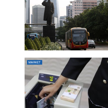
MARKET