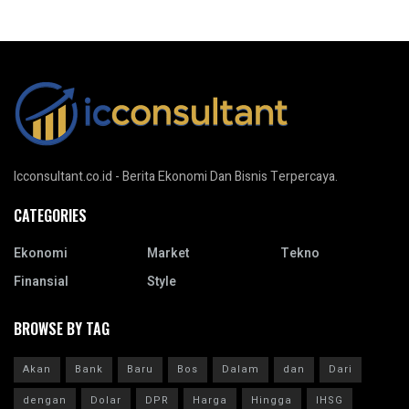
Icconsultant.co.id - Berita Ekonomi Dan Bisnis Terpercaya.
CATEGORIES
Ekonomi
Market
Tekno
Finansial
Style
BROWSE BY TAG
Akan
Bank
Baru
Bos
Dalam
dan
Dari
dengan
Dolar
DPR
Harga
Hingga
IHSG