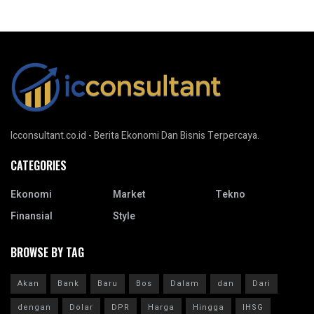
Icconsultant.co.id - Berita Ekonomi Dan Bisnis Terpercaya.
CATEGORIES
Ekonomi
Market
Tekno
Finansial
Style
BROWSE BY TAG
Akan
Bank
Baru
Bos
Dalam
dan
Dari
dengan
Dolar
DPR
Harga
Hingga
IHSG