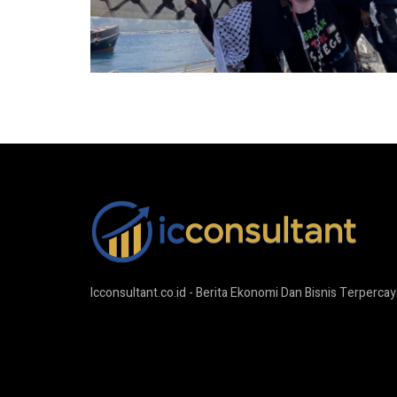
Icconsultant.co.id - Berita Ekonomi Dan Bisnis Terpercay