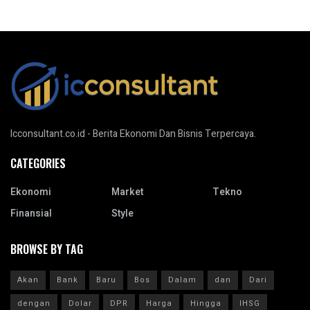
Icconsultant.co.id - Berita Ekonomi Dan Bisnis Terpercaya.
CATEGORIES
Ekonomi
Market
Tekno
Finansial
Style
BROWSE BY TAG
Akan
Bank
Baru
Bos
Dalam
dan
Dari
dengan
Dolar
DPR
Harga
Hingga
IHSG