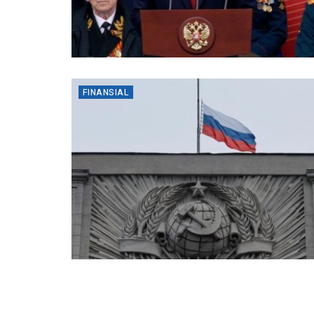
FINANSIAL