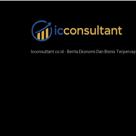
Icconsultant.co.id - Berita Ekonomi Dan Bisnis Terpercay