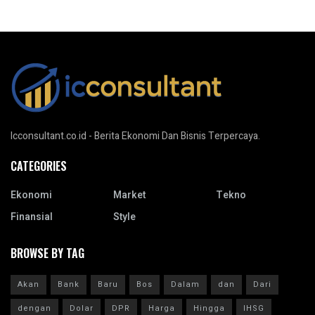
Icconsultant.co.id - Berita Ekonomi Dan Bisnis Terpercaya.
CATEGORIES
Ekonomi
Market
Tekno
Finansial
Style
BROWSE BY TAG
Akan
Bank
Baru
Bos
Dalam
dan
Dari
dengan
Dolar
DPR
Harga
Hingga
IHSG