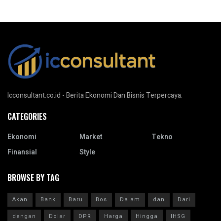
Icconsultant.co.id - Berita Ekonomi Dan Bisnis Terpercaya.
CATEGORIES
Ekonomi
Market
Tekno
Finansial
Style
BROWSE BY TAG
Akan
Bank
Baru
Bos
Dalam
dan
Dari
dengan
Dolar
DPR
Harga
Hingga
IHSG