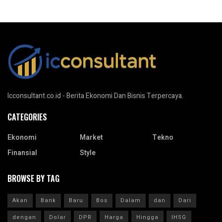
Icconsultant.co.id - Berita Ekonomi Dan Bisnis Terpercaya.
CATEGORIES
Ekonomi
Market
Tekno
Finansial
Style
BROWSE BY TAG
Akan
Bank
Baru
Bos
Dalam
dan
Dari
dengan
Dolar
DPR
Harga
Hingga
IHSG