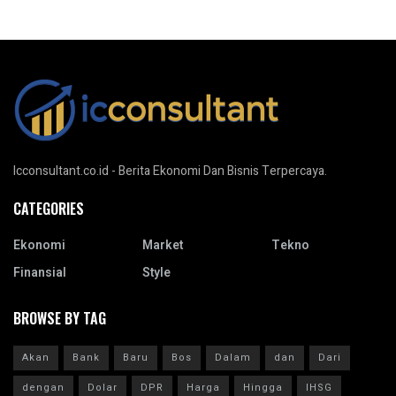
Icconsultant.co.id - Berita Ekonomi Dan Bisnis Terpercaya.
CATEGORIES
Ekonomi
Market
Tekno
Finansial
Style
BROWSE BY TAG
Akan
Bank
Baru
Bos
Dalam
dan
Dari
dengan
Dolar
DPR
Harga
Hingga
IHSG