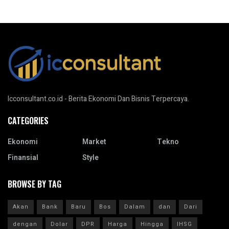
Icconsultant.co.id - Berita Ekonomi Dan Bisnis Terpercaya.
CATEGORIES
Ekonomi
Market
Tekno
Finansial
Style
BROWSE BY TAG
Akan
Bank
Baru
Bos
Dalam
dan
Dari
dengan
Dolar
DPR
Harga
Hingga
IHSG