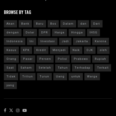
BROWSE BY TAG
Akan
Bank
Baru
Bos
Dalam
dan
Dari
dengan
Dolar
DPR
Harga
Hingga
IHSG
Indonesia
Ini
Investasi
Jadi
Jakarta
Karena
Kasus
KPK
Kredit
Menjadi
Naik
OJK
oleh
Orang
Pasar
Persen
Polisi
Prabowo
Rupiah
Saat
Saham
Setelah
Tahun
Terhadap
Terkait
Tidak
Triliun
Turun
Uang
untuk
Warga
yang