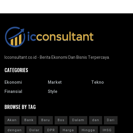
Icconsultant.co.id - Berita Ekonomi Dan Bisnis Terpercaya.
CATEGORIES
Ekonomi
Market
Tekno
Finansial
Style
BROWSE BY TAG
Akan
Bank
Baru
Bos
Dalam
dan
Dari
dengan
Dolar
DPR
Harga
Hingga
IHSG