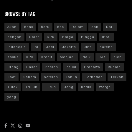
BROWSE BY TAG
Akan
Bank
Baru
Bos
Dalam
dan
Dari
dengan
Dolar
DPR
Harga
Hingga
IHSG
Indonesia
Ini
Jadi
Jakarta
Juta
Karena
Kasus
KPK
Kredit
Menjadi
Naik
OJK
oleh
Orang
Pasar
Persen
Polisi
Prabowo
Rupiah
Saat
Saham
Setelah
Tahun
Terhadap
Terkait
Tidak
Triliun
Turun
Uang
untuk
Warga
yang