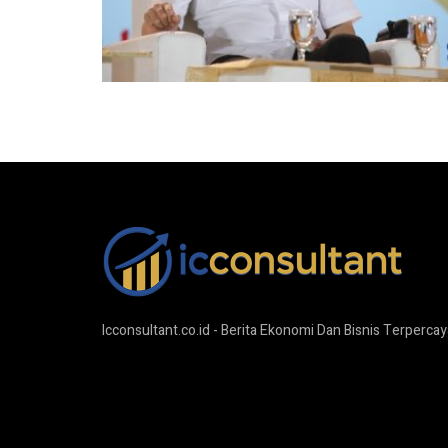
Icconsultant.co.id - Berita Ekonomi Dan Bisnis Terpercay