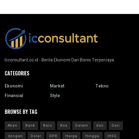
Icconsultant.co.id - Berita Ekonomi Dan Bisnis Terpercaya.
CATEGORIES
Ekonomi
Market
Tekno
Finansial
Style
BROWSE BY TAG
Akan
Bank
Baru
Bos
Dalam
dan
Dari
dengan
Dolar
DPR
Harga
Hingga
IHSG