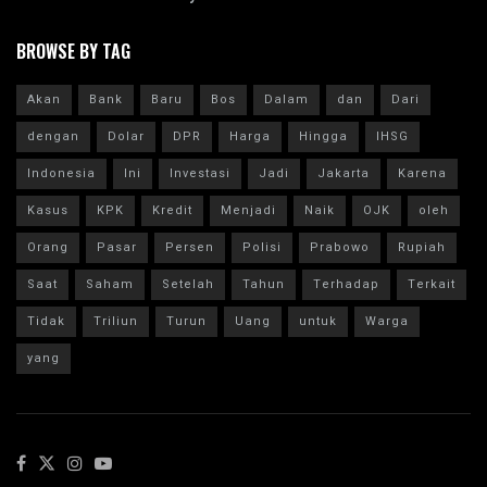
BROWSE BY TAG
Akan
Bank
Baru
Bos
Dalam
dan
Dari
dengan
Dolar
DPR
Harga
Hingga
IHSG
Indonesia
Ini
Investasi
Jadi
Jakarta
Karena
Kasus
KPK
Kredit
Menjadi
Naik
OJK
oleh
Orang
Pasar
Persen
Polisi
Prabowo
Rupiah
Saat
Saham
Setelah
Tahun
Terhadap
Terkait
Tidak
Triliun
Turun
Uang
untuk
Warga
yang