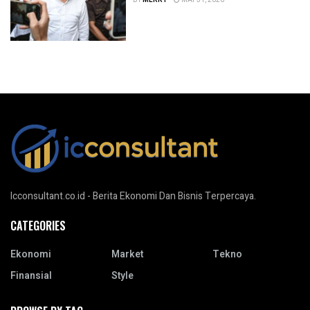
Icconsultant.co.id - Berita Ekonomi Dan Bisnis Terpercaya.
CATEGORIES
Ekonomi
Market
Tekno
Finansial
Style