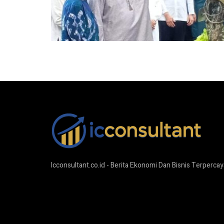
Icconsultant.co.id - Berita Ekonomi Dan Bisnis Terpercay