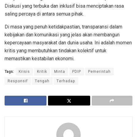
Diskusi yang terbuka dan inklusif bisa menciptakan rasa
saling percaya di antara semua pihak.
Di masa yang penuh ketidakpastian, transparansi dalam
kebijakan dan komunikasi yang jelas akan membangun
kepercayaan masyarakat dan dunia usaha. Ini adalah momen
kritis yang membutuhkan tindakan kolektif untuk
memastikan kestabilan ekonomi.
Tags:
Krisis
Kritik
Minta
PDIP
Pemerintah
Responsif
Tengah
Terhadap