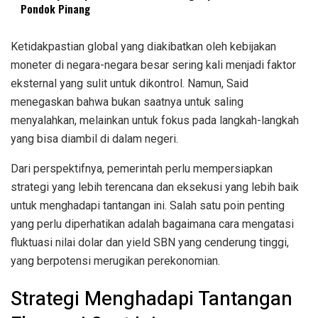
Pondok Pinang
Ketidakpastian global yang diakibatkan oleh kebijakan
moneter di negara-negara besar sering kali menjadi faktor
eksternal yang sulit untuk dikontrol. Namun, Said
menegaskan bahwa bukan saatnya untuk saling
menyalahkan, melainkan untuk fokus pada langkah-langkah
yang bisa diambil di dalam negeri.
Dari perspektifnya, pemerintah perlu mempersiapkan
strategi yang lebih terencana dan eksekusi yang lebih baik
untuk menghadapi tantangan ini. Salah satu poin penting
yang perlu diperhatikan adalah bagaimana cara mengatasi
fluktuasi nilai dolar dan yield SBN yang cenderung tinggi,
yang berpotensi merugikan perekonomian.
Strategi Menghadapi Tantangan