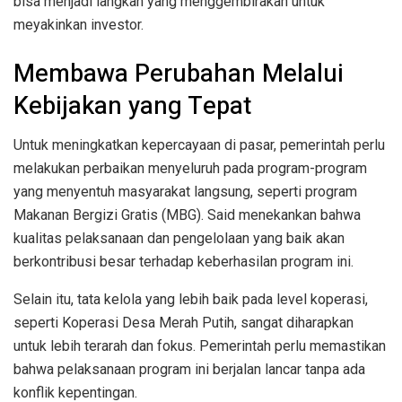
bisa menjadi langkah yang menggembirakan untuk
meyakinkan investor.
Membawa Perubahan Melalui
Kebijakan yang Tepat
Untuk meningkatkan kepercayaan di pasar, pemerintah perlu
melakukan perbaikan menyeluruh pada program-program
yang menyentuh masyarakat langsung, seperti program
Makanan Bergizi Gratis (MBG). Said menekankan bahwa
kualitas pelaksanaan dan pengelolaan yang baik akan
berkontribusi besar terhadap keberhasilan program ini.
Selain itu, tata kelola yang lebih baik pada level koperasi,
seperti Koperasi Desa Merah Putih, sangat diharapkan
untuk lebih terarah dan fokus. Pemerintah perlu memastikan
bahwa pelaksanaan program ini berjalan lancar tanpa ada
konflik kepentingan.