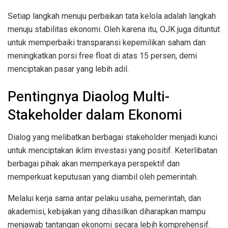
Setiap langkah menuju perbaikan tata kelola adalah langkah
menuju stabilitas ekonomi. Oleh karena itu, OJK juga dituntut
untuk memperbaiki transparansi kepemilikan saham dan
meningkatkan porsi free float di atas 15 persen, demi
menciptakan pasar yang lebih adil.
Pentingnya Diaolog Multi-
Stakeholder dalam Ekonomi
Dialog yang melibatkan berbagai stakeholder menjadi kunci
untuk menciptakan iklim investasi yang positif. Keterlibatan
berbagai pihak akan memperkaya perspektif dan
memperkuat keputusan yang diambil oleh pemerintah.
Melalui kerja sama antar pelaku usaha, pemerintah, dan
akademisi, kebijakan yang dihasilkan diharapkan mampu
menjawab tantangan ekonomi secara lebih komprehensif.