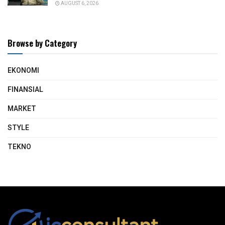
AUGUST 6, 2026
Browse by Category
EKONOMI
FINANSIAL
MARKET
STYLE
TEKNO