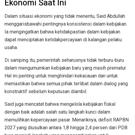
Ekonomi Saat Ini
Dalam situasi ekonomi yang tidak menentu, Said Abdullah
menggarisbawahi pentingnya konsistensi dalam kebijakan.
Ia mengingatkan bahwa ketidakpastian dalam kebijakan
dapat menciptakan ketidakpercayaan di kalangan pelaku
usaha.
Di samping itu, pemerintah seharusnya tidak terburu-buru
dalam mengumumkan kebijakan baru yang masih prematur.
Hal ini penting untuk menghindari kekacauan dan untuk
memastikan bahwa semua pihak terlibat dalam dialog yang
konstruktif sebelum keputusan diambil.
Said juga mencatat bahwa mengelola kebijakan fiskal
dengan baik adalah salah satu langkah kunci dalam
memulihkan kepercayaan pasar. Menariknya, defisit RAPBN
2027 yang diusulkan antara 1,8 hingga 2,4 persen dari PDB